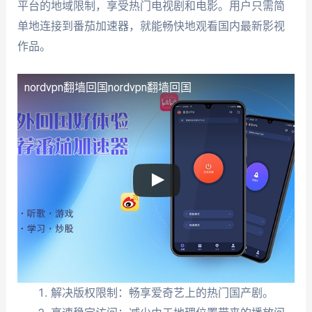
平台的地域限制，享受热门电视剧和电影。用户只需简
单地连接到番茄加速器，就能畅快地观看国内最新影视
作品。
nordvpn翻墙回国
nordvpn翻墙回国
解决版权限制：畅享爱奇艺上的热门国产剧。