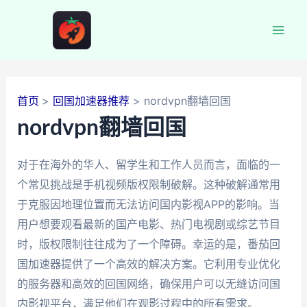
跳
至
Mai
内
容
Men
首页
回国加速器推荐
nordvpn翻墙回国
nordvpn翻墙回国
对于在海外的华人、留学生和工作人员而言，面临的一
个常见挑战是手机视频版权限制破解。这种破解通常用
于克服因地理位置而无法访问国内影视APP的影响。当
用户想要观看最新的国产电影、热门电视剧或综艺节目
时，版权限制往往成为了一个障碍。幸运的是，番茄回
国加速器提供了一个高效的解决方案。它利用专业优化
的服务器和高效的回国网络，确保用户可以无缝访问国
内影视平台，满足他们在观影过程中的所有需求。