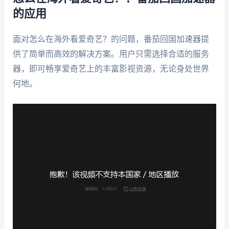
的应用
面对怎么在海外看爱奇艺？的问题，番茄回国加速器提
供了简单而高效的解决方案。用户只需选择合适的服务
器，即可畅享爱奇艺上的丰富影视资源，无论身处世界
何地。