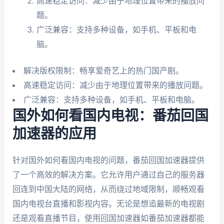
高速稳定访问：减少由于地理位置带来的播放问
题。
广泛兼容：支持多种设备，如手机、平板和电
脑。
解决版权限制：畅享爱奇艺上的热门国产剧。
高速稳定访问：减少由于地理位置带来的播放问题。
广泛兼容：支持多种设备，如手机、平板和电脑。
国外如何看国内电视：番茄回国
加速器的应用
针对国外如何看国内电视的问题，番茄回国加速器提供
了一个高效的解决方案。它允许用户通过自己的服务器
回连到中国大陆的网络，从而绕过地域限制，顺畅观看
国内电视台直播和影视内容。无论是想追最新的电视剧
还是观看直播节目，使用回国加速器如番茄加速器都能