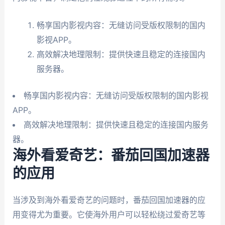
畅享国内影视内容：无缝访问受版权限制的国内
影视APP。
高效解决地理限制：提供快速且稳定的连接国内
服务器。
畅享国内影视内容：无缝访问受版权限制的国内影视
APP。
高效解决地理限制：提供快速且稳定的连接国内服务
器。
海外看爱奇艺：番茄回国加速器
的应用
当涉及到海外看爱奇艺的问题时，番茄回国加速器的应
用变得尤为重要。它使海外用户可以轻松绕过爱奇艺等