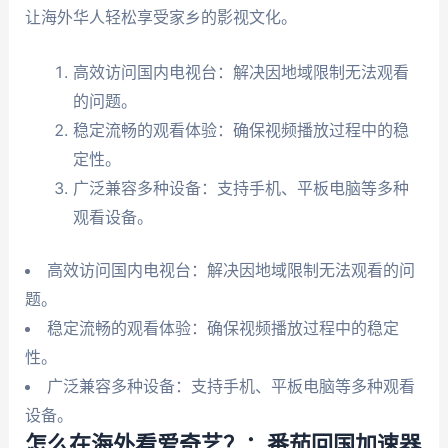
让海外华人轻松享受家乡的影视文化。
高效访问国内电视台：解决因地域限制无法观看
的问题。
稳定流畅的观看体验：确保视频播放过程中的稳
定性。
广泛兼容多种设备：支持手机、平板电脑等多种
观看设备。
高效访问国内电视台：解决因地域限制无法观看的问
题。
稳定流畅的观看体验：确保视频播放过程中的稳定
性。
广泛兼容多种设备：支持手机、平板电脑等多种观看
设备。
怎么在海外看爱奇艺？：番茄回国加速器