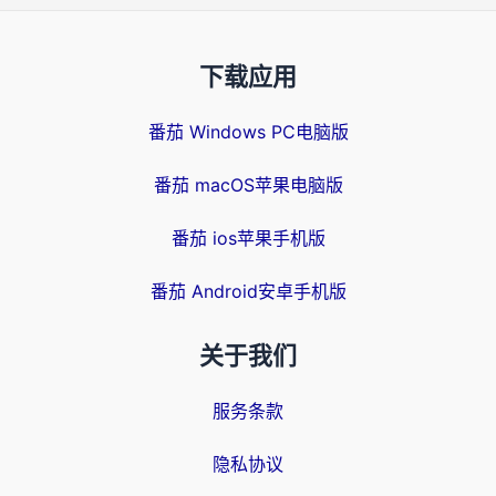
下载应用
番茄 Windows PC电脑版
番茄 macOS苹果电脑版
番茄 ios苹果手机版
番茄 Android安卓手机版
关于我们
服务条款
隐私协议