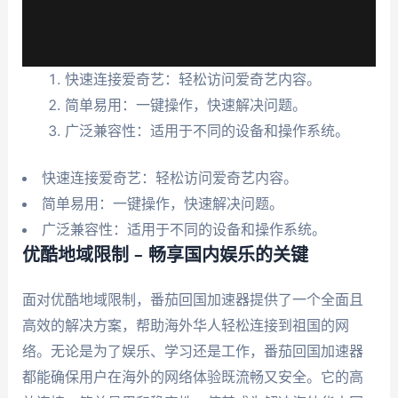
快速连接爱奇艺：轻松访问爱奇艺内容。
简单易用：一键操作，快速解决问题。
广泛兼容性：适用于不同的设备和操作系统。
快速连接爱奇艺：轻松访问爱奇艺内容。
简单易用：一键操作，快速解决问题。
广泛兼容性：适用于不同的设备和操作系统。
优酷地域限制 – 畅享国内娱乐的关键
面对优酷地域限制，番茄回国加速器提供了一个全面且
高效的解决方案，帮助海外华人轻松连接到祖国的网
络。无论是为了娱乐、学习还是工作，番茄回国加速器
都能确保用户在海外的网络体验既流畅又安全。它的高