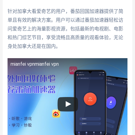
针对加拿大看爱奇艺的用户，番茄回国加速器提供了简
单且有效的解决方案。用户可以通过番茄加速器轻松访
问爱奇艺上的海量影视资源，包括最新的电视剧、电影
和热门综艺节目，享受流畅且高质量的观看体验，无论
身处加拿大还是在国内。
mianfei vpn
mianfei vpn