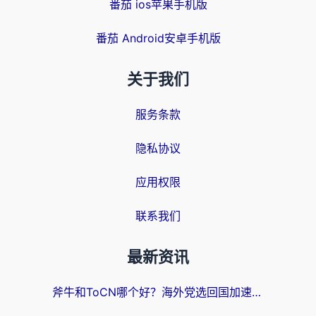
番茄 ios苹果手机版
番茄 Android安卓手机版
关于我们
服务条款
隐私协议
应用权限
联系我们
最新资讯
斧牛和ToCN哪个好？海外党选回国加速器的避坑指南（附免费工具推荐）