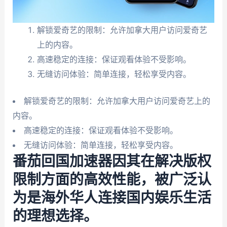
解锁爱奇艺的限制：允许加拿大用户访问爱奇艺
上的内容。
高速稳定的连接：保证观看体验不受影响。
无缝访问体验：简单连接，轻松享受内容。
解锁爱奇艺的限制：允许加拿大用户访问爱奇艺上的
内容。
高速稳定的连接：保证观看体验不受影响。
无缝访问体验：简单连接，轻松享受内容。
番茄回国加速器因其在解决版权
限制方面的高效性能，被广泛认
为是海外华人连接国内娱乐生活
的理想选择。