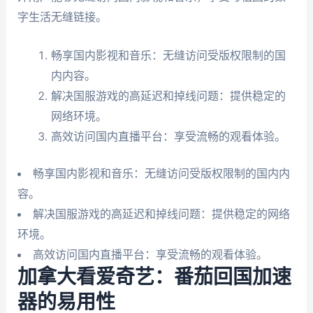
字生活无缝链接。
畅享国内影视和音乐：无缝访问受版权限制的国
内内容。
解决国服游戏的高延迟和掉线问题：提供稳定的
网络环境。
高效访问国内直播平台：享受流畅的观看体验。
畅享国内影视和音乐：无缝访问受版权限制的国内内
容。
解决国服游戏的高延迟和掉线问题：提供稳定的网络
环境。
高效访问国内直播平台：享受流畅的观看体验。
加拿大看爱奇艺：番茄回国加速
器的易用性