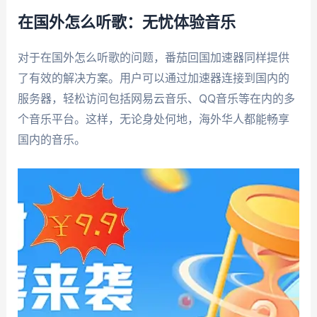
在国外怎么听歌：无忧体验音乐
对于在国外怎么听歌的问题，番茄回国加速器同样提供
了有效的解决方案。用户可以通过加速器连接到国内的
服务器，轻松访问包括网易云音乐、QQ音乐等在内的多
个音乐平台。这样，无论身处何地，海外华人都能畅享
国内的音乐。