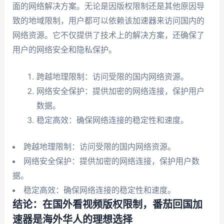
面的网络解决方案。无论是因版权限制还是其他原因导
致的地域限制，用户都可以依赖该加速器来访问国内的
网络资源。它不仅提供了技术上的解决方案，还确保了
用户的网络安全和隐私保护。
跨越地理限制：访问受限的国内网络资源。
网络安全保护：提供加密的网络连接，保护用户
数据。
稳定高效：确保网络连接的稳定性和速度。
跨越地理限制：访问受限的国内网络资源。
网络安全保护：提供加密的网络连接，保护用户数
据。
稳定高效：确保网络连接的稳定性和速度。
结论：在国外看视频版权限制，番茄回国加
速器是海外华人的理想选择