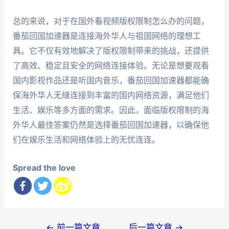
总的来说，对于在国外看视频版权限制怎么办的问题，
番茄回国加速器是连接海外华人与祖国网络的理想工
具。它不仅有效地解决了版权限制带来的挑战，还提供
了高效、稳定且安全的网络连接体验。无论是想要观看
国内影视作品还是听国内音乐，番茄回国加速器都能确
保海外华人无缝连接到丰富的国内网络资源，满足他们
生活、娱乐等多方面的需求。因此，面临版权限制的海
外华人最佳答案仍然是选择番茄回国加速器，以确保他
们在娱乐生活和网络体验上的无忧连连。
Spread the love
文
←
前一篇文章
后一篇文章
→