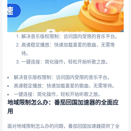
解决音乐版权限制：访问国内受限的音乐平台。
高速稳定播放：快速加载喜爱的歌曲，无需等
待。
一键连接：简化操作，轻松开始听歌之旅。
解决音乐版权限制：访问国内受限的音乐平台。
高速稳定播放：快速加载喜爱的歌曲，无需等待。
一键连接：简化操作，轻松开始听歌之旅。
地域限制怎么办：番茄回国加速器的全面应
用
面对地域限制怎么办的问题，番茄回国加速器提供了全