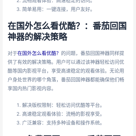
流畅观看体验：高速稳定的访问。
简单易用：一键连接，用户友好。
在国外怎么看优酷？：番茄回国
神器的解决策略
对于
在国外怎么看优酷？
的问题，番茄回国神器同样提
供了有效的解决策略。用户可以通过该神器轻松访问优
酷等国内影视平台，享受高速稳定的观看体验。无论用
户身处世界的哪个角落，番茄回国神器都能确保他们畅
享国内热门影视内容。
解决版权限制：轻松访问优酷等平台。
高速稳定观看体验：流畅的影视享受。
广泛兼容：支持多种设备和操作系统。