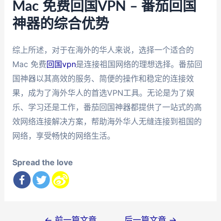
Mac 免费回国VPN – 番茄回国
神器的综合优势
综上所述，对于在海外的华人来说，选择一个适合的
Mac 免费
回国vpn
是连接祖国网络的理想选择。番茄回
国神器以其高效的服务、简便的操作和稳定的连接效
果，成为了海外华人的首选VPN工具。无论是为了娱
乐、学习还是工作，番茄回国神器都提供了一站式的高
效网络连接解决方案，帮助海外华人无缝连接到祖国的
网络，享受畅快的网络生活。
Spread the love
文
←
前一篇文章
后一篇文章
→