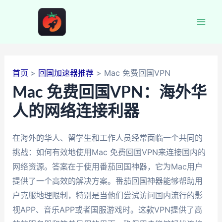
跳
至
Mai
内
容
Men
首页
回国加速器推荐
Mac 免费回国VPN
Mac 免费回国VPN：海外华
人的网络连接利器
在海外的华人、留学生和工作人员经常面临一个共同的
挑战：如何有效地使用Mac 免费回国VPN来连接国内的
网络资源。答案在于使用番茄回国神器，它为Mac用户
提供了一个高效的解决方案。番茄回国神器能够帮助用
户克服地理限制，特别是当他们尝试访问国内流行的影
视APP、音乐APP或者国服游戏时。这款VPN提供了高