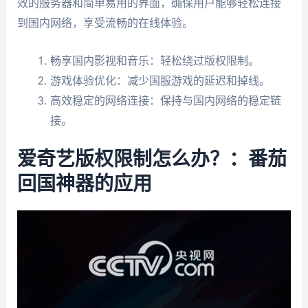
效的服务器和简单易用的界面，确保用户能够轻松连接
到国内网络，享受流畅的在线体验。
畅享国内影视和音乐：轻松绕过版权限制。
游戏体验优化：减少国服游戏的延迟和掉线。
高效稳定的网络连接：保持与国内网络的稳定链
接。
爱奇艺版权限制怎么办？：番茄
回国神器的应用