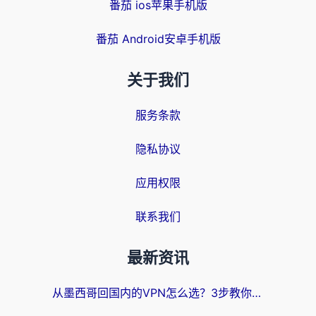
番茄 ios苹果手机版
番茄 Android安卓手机版
关于我们
服务条款
隐私协议
应用权限
联系我们
最新资讯
从墨西哥回国内的VPN怎么选？3步教你无缝刷剧、玩国服游戏