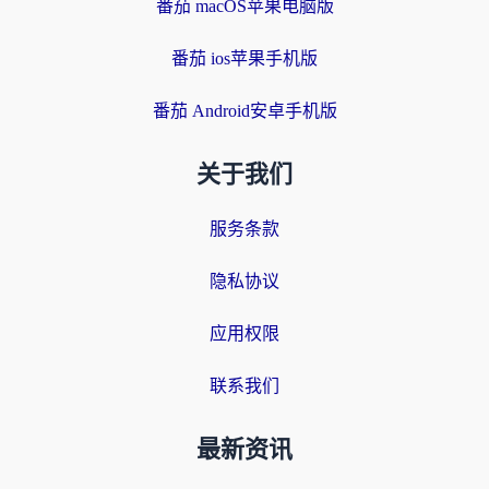
番茄 macOS苹果电脑版
番茄 ios苹果手机版
番茄 Android安卓手机版
关于我们
服务条款
隐私协议
应用权限
联系我们
最新资讯