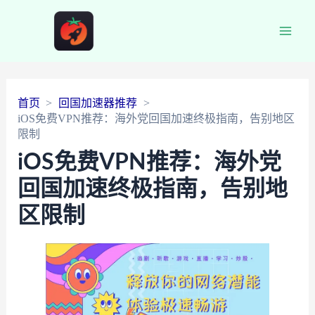
Main
Men
首页
回国加速器推荐
iOS免费VPN推荐：海外党回国加速终极指南，告别地区
限制
iOS免费VPN推荐：海外党
回国加速终极指南，告别地
区限制