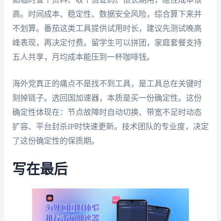
高。时间成本、稳定性、数据安全风险，综合算下来并
不划算。番茄这类工具提供试用时长，建议先测试晚高
峰表现，再决定付费。留学生可以拼团，家庭套餐支持
五人共享，月均成本能压到一杯咖啡钱。
海外党真正的痛点不是找不到工具，是工具总在关键时
刻掉链子。选回国加速器，本质是买一份确定性。这份
确定性体现在：节点故障时自动切换、带宽不足时动态
扩容、平台封杀IP时快速更新。技术团队的专业度，决定
了这份确定性的保质期。
写在最后