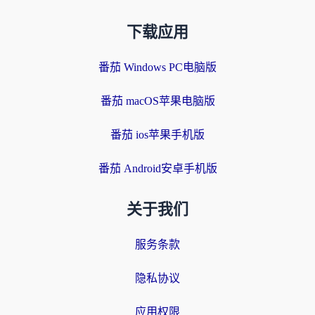
下载应用
番茄 Windows PC电脑版
番茄 macOS苹果电脑版
番茄 ios苹果手机版
番茄 Android安卓手机版
关于我们
服务条款
隐私协议
应用权限