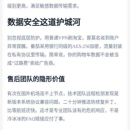
级别更高，满足敏感数据传输需求。
数据安全这道护城河
别忽视底层防护。用普通VPN刷淘宝，曾莫名收到账户
异常提醒。番茄采用银行同级的AES-256加密，流量封装
在私有协议里传输。简单说，你的购物车数据不会被当
成“过路费”卖给广告商。
售后团队的隐形价值
有次在国外机场连不上节点，技术团队远程检测发现是
新版本系统协议兼容问题。二十分钟推送热修复补丁，
比等航班还快。这才是专业团队该有的危机响应，不是
冷冰冰的FAQ链接应付了事。