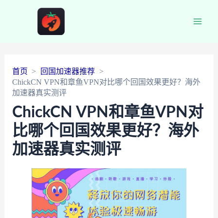
Main
Men
首页
回国加速器推荐
ChickCN VPN和章鱼VPN对比哪个回国效果更好？海外
加速器真实测评
ChickCN VPN和章鱼VPN对
比哪个回国效果更好？海外
加速器真实测评