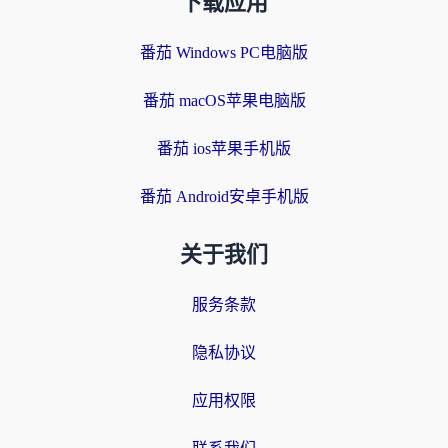
下载应用
番茄 Windows PC电脑版
番茄 macOS苹果电脑版
番茄 ios苹果手机版
番茄 Android安卓手机版
关于我们
服务条款
隐私协议
应用权限