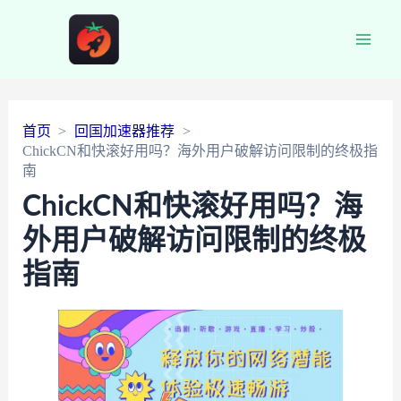
Main
Men
首页
回国加速器推荐
ChickCN和快滚好用吗？海外用户破解访问限制的终极指
南
ChickCN和快滚好用吗？海
外用户破解访问限制的终极
指南