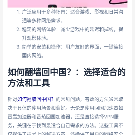
广泛应用于多种场景：适合游戏、影视和日常沟
通等多种网络需求。
稳定的网络体验：减少游戏中的延迟和掉线，提
升观影体验。
简单的安装和操作：用户友好的界面，一键连接
国内网络。
如何翻墙回中国？：选择适合的
方法和工具
针对
如何翻墙回中国？
的常见问题，有效的方法通常取
决于具体的使用场景和偏好。无论是使用回国加速器如
雷轰加速器和番茄回国加速器，还是直接选择VPN服
务，关键在于找到最适合自己需求的方法。这些工具不
仅提供了技术上的解决方案，还确保了用户的网络安全