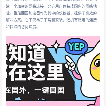
建一个加密的网络连接，允许用户伪装成国内的网络地
址。番茄回国加速器作为其中的佼佼者，提供了高效的
解决方案。它不仅易于下载和安装，还拥有稳定的连接
和快速的访问速度。