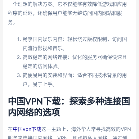
一个理想的解决方案。它不仅能够有效降低游戏和应用
程序的延迟，还确保用户能够无缝访问国内网站和服
务。
畅享国内娱乐内容：轻松绕过版权限制，访问国
内流行影视和音乐。
高效稳定的网络连接：优化的服务器确保快速且
稳定的访问体验。
简便易用的安装和界面：适合不同技术背景的用
户，易于上手。
中国VPN下载：探索多种连接国
内网络的选项
在
中国vpn下载
这一主题上，海外华人常寻找高效的VPN
服务来连接国内网络。VPN，即虚拟私人网络，通过创