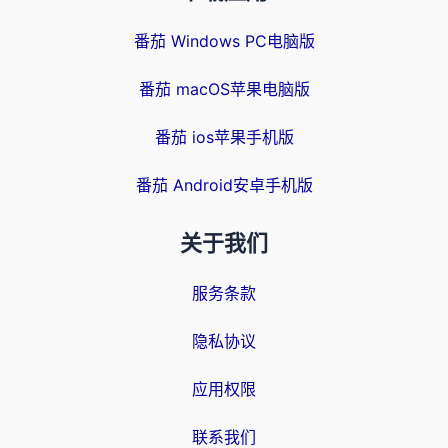
番茄 Windows PC电脑版
番茄 macOS苹果电脑版
番茄 ios苹果手机版
番茄 Android安卓手机版
关于我们
服务条款
隐私协议
应用权限
联系我们