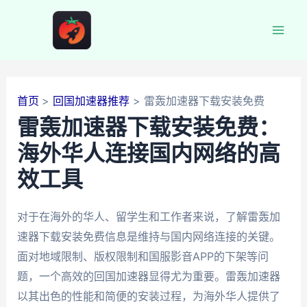
跳
至
Mai
内
容
Men
首页
回国加速器推荐
雷轰加速器下载安装免费
雷轰加速器下载安装免费：
海外华人连接国内网络的高
效工具
对于在海外的华人、留学生和工作者来说，了解雷轰加
速器下载安装免费信息是维持与国内网络连接的关键。
面对地域限制、版权限制和国服影音APP的下架等问
题，一个高效的回国加速器显得尤为重要。雷轰加速器
以其出色的性能和简便的安装过程，为海外华人提供了