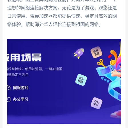
理想的网络连接解决方案。无论是为了游戏、观影还是
日常使用，雷轰加速器都能提供快速、稳定且高效的网
络体验，帮助海外华人轻松连接到祖国的网络。