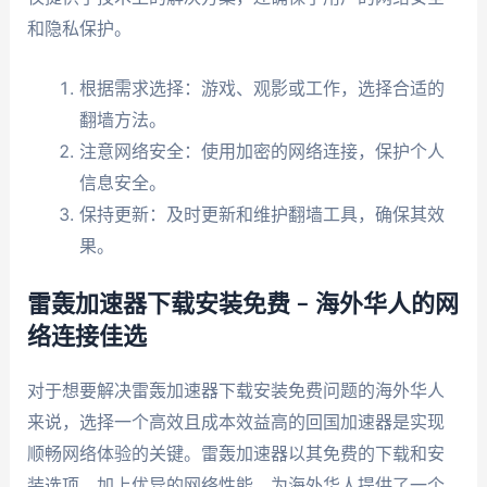
和隐私保护。
根据需求选择：游戏、观影或工作，选择合适的
翻墙方法。
注意网络安全：使用加密的网络连接，保护个人
信息安全。
保持更新：及时更新和维护翻墙工具，确保其效
果。
雷轰加速器下载安装免费 – 海外华人的网
络连接佳选
对于想要解决雷轰加速器下载安装免费问题的海外华人
来说，选择一个高效且成本效益高的回国加速器是实现
顺畅网络体验的关键。雷轰加速器以其免费的下载和安
装选项，加上优异的网络性能，为海外华人提供了一个