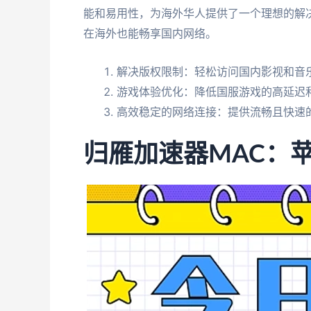
能和易用性，为海外华人提供了一个理想的解
在海外也能畅享国内网络。
解决版权限制：轻松访问国内影视和音乐
游戏体验优化：降低国服游戏的高延迟
高效稳定的网络连接：提供流畅且快速
归雁加速器MAC：