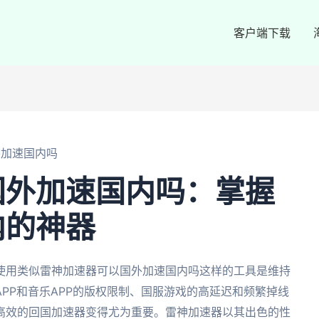
客户端下载
外加速国内吗
国外加速国内吗：掌握
内的神器
使用类似雷神加速器可以国外加速国内吗这样的工具是维持
PP和音乐APP的版权限制、国服游戏的高延迟和频繁掉线
高效的回国加速器变得尤为重要。雷神加速器以其出色的性