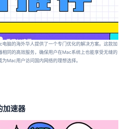
ac电脑的海外华人提供了一个专门优化的解决方案。这款加
器相同的高效服务，确保用户在Mac系统上也能享受无缝的
为Mac用户访问国内网络的理想选择。
。
。
的加速器