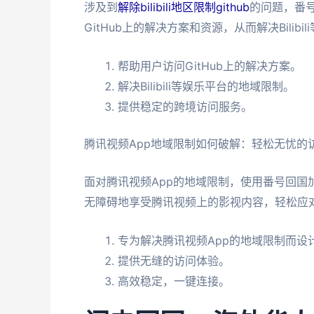
涉及到
解除bilibili地区限制github
的问题，番
GitHub上的解决方案和资源，从而解决Bilib
帮助用户访问GitHub上的解决方案。
解决Bilibili等娱乐平台的地域限制。
提供稳定的跨境访问服务。
腾讯视频App地域限制如何破解：轻松无忧的
面对腾讯视频App的地域限制，使用番号回
无障碍地享受腾讯视频上的影视内容，轻松应
专为解决腾讯视频App的地域限制而设
提供无缝的访问体验。
高效稳定，一键连接。