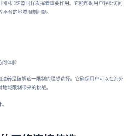
号回国加速器同样发挥着重要作用。它能帮助用户轻松访问
ili等平台的地域限制问题。
访问体验
国加速器是破解这一限制的理想选择。它确保用户可以在海外
对地域限制带来的挑战。
计。