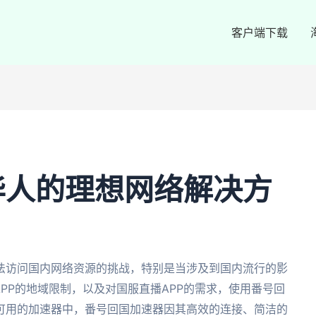
客户端下载
华人的理想网络解决方
法访问国内网络资源的挑战，特别是当涉及到国内流行的影
APP的地域限制，以及对国服直播APP的需求，使用番号回
可用的加速器中，番号回国加速器因其高效的连接、简洁的