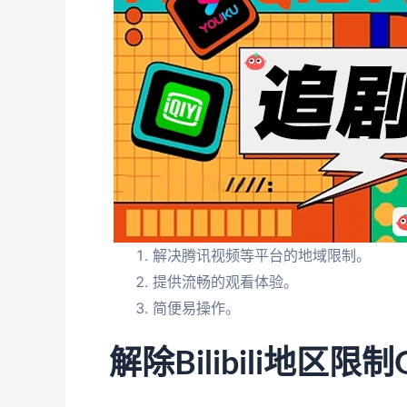
解决腾讯视频等平台的地域限制。
提供流畅的观看体验。
简便易操作。
解除Bilibili地区