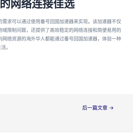
人的网络连接佳选
的需求可以通过使用番号回国加速器来实现。该加速器不仅
地域限制问题，还提供了高效稳定的网络连接和简便易用的
内网络资源的海外华人都能通过番号回国加速器，体验一种
生活。
后一篇文章
→