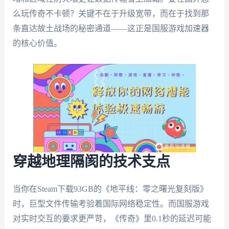
么玩传奇不卡顿？关键不在于升级宽带，而在于找到那
条直达故土战场的秘密通道——这正是国服游戏加速器
的核心价值。
穿越地理隔阂的技术支点
当你在Steam下载93GB的《地平线：零之曙光复刻版》
时，巨型文件传输考验着国际网络稳定性。而国服游戏
对实时交互的要求更严苛，《传奇》里0.1秒的延迟可能