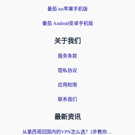
番茄 ios苹果手机版
番茄 Android安卓手机版
关于我们
服务条款
隐私协议
应用权限
联系我们
最新资讯
从墨西哥回国内的VPN怎么选？3步教你无缝刷剧、玩国服游戏