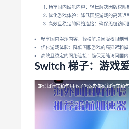
畅享国内娱乐内容：轻松解决因版权限制
优化游戏体验：降低国服游戏的高延迟
高效且稳定的网络连接：确保无缝访问
畅享国内娱乐内容：轻松解决因版权限制带
优化游戏体验：降低国服游戏的高延迟和掉
高效且稳定的网络连接：确保无缝访问国内
Switch 梯子：游
邮储银行在缅甸用不了怎么办
邮储银行在缅