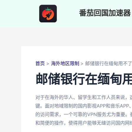
跳
至
番茄回国加速器
内
容
首页
海外地区限制
邮储银行在缅甸用不
邮储银行在缅甸
对于在海外的华人、留学生和工作人员来说，
键。面对地域限制的国内影视APP和音乐AP
的访问需求，一个可靠的VPN服务尤为重要
和简便的操作，使得用户能够无缝访问国内网