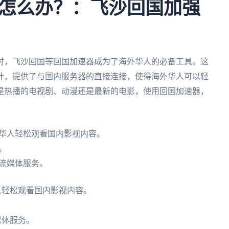
怎么办？：飞沙回国加强
时，飞沙回国等回国加速器成为了海外华人的必备工具。这
计，提供了与国内服务器的直接连接，使得海外华人可以轻
是热播的电视剧、动漫还是最新的电影，使用回国加速器，
。
外华人轻松观看国内影视内容。
。
流媒体服务。
人轻松观看国内影视内容。
媒体服务。