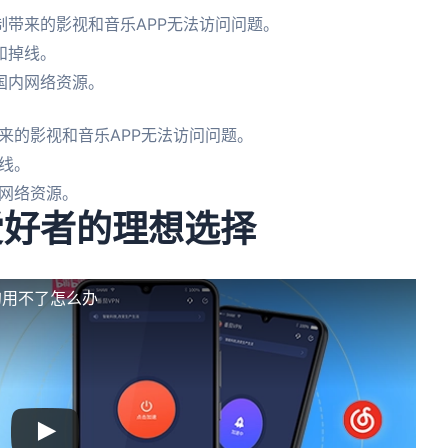
带来的影视和音乐APP无法访问问题。
和掉线。
国内网络资源。
来的影视和音乐APP无法访问问题。
线。
网络资源。
戏爱好者的理想选择
甸用不了怎么办