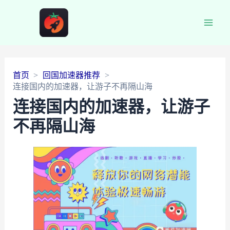
Main
Men
首页
回国加速器推荐
连接国内的加速器，让游子不再隔山海
连接国内的加速器，让游子
不再隔山海