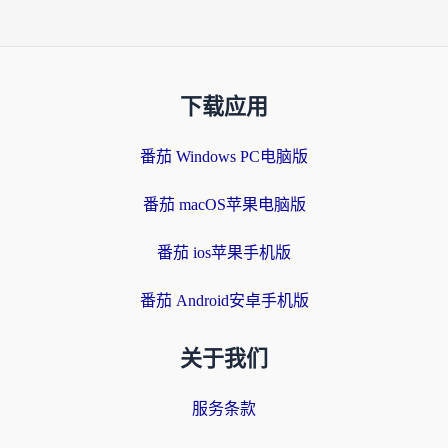
下载应用
番茄 Windows PC电脑版
番茄 macOS苹果电脑版
番茄 ios苹果手机版
番茄 Android安卓手机版
关于我们
服务条款