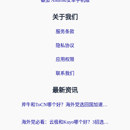
番茄 Android安卓手机版
关于我们
服务条款
隐私协议
应用权限
联系我们
最新资讯
斧牛和ToCN哪个好？海外党选回国加速器的避坑指南（附免费工具推荐）
海外党必看：云极和Kuyo哪个好？3招选对回国加速器，无缝刷国内资源