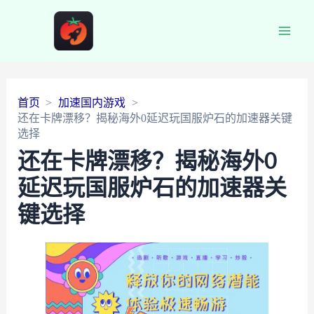
Main
Men
首页
加速国内游戏
还在卡牌漂移？揭秘海外0延迟玩国服炉石的加速器关键
选择
还在卡牌漂移？揭秘海外0
延迟玩国服炉石的加速器关
键选择