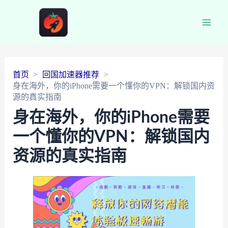
Main
Men
首页
回国加速器推荐
身在海外，你的iPhone需要一个懂你的VPN：解锁国内资
源的真实指南
身在海外，你的iPhone需要
一个懂你的VPN：解锁国内
资源的真实指南