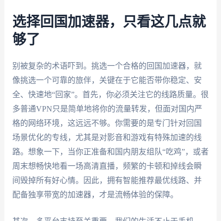
选择回国加速器，只看这几点就
够了
别被复杂的术语吓到。挑选一个合格的回国加速器，就
像挑选一个可靠的旅伴，关键在于它能否带你稳定、安
全、快速地“回家”。首先，你必须关注它的线路质量。很
多普通VPN只是简单地将你的流量转发，但面对国内严
格的网络环境，这远远不够。你需要的是专门针对回国
场景优化的专线，尤其是对影音和游戏有特殊加速的线
路。想象一下，当你正准备和国内朋友组队“吃鸡”，或者
周末想畅快地看一场高清直播，频繁的卡顿和掉线会瞬
间毁掉所有好心情。因此，拥有智能推荐最优线路、并
配备独享带宽的加速器，才是流畅体验的保障。