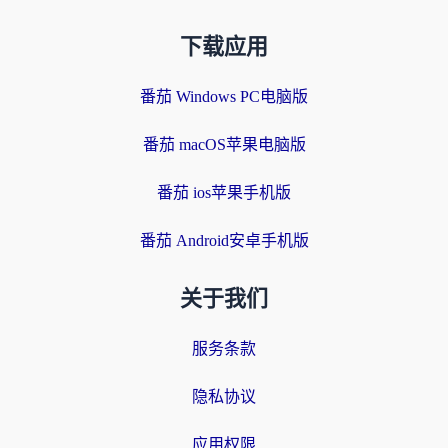
下载应用
番茄 Windows PC电脑版
番茄 macOS苹果电脑版
番茄 ios苹果手机版
番茄 Android安卓手机版
关于我们
服务条款
隐私协议
应用权限