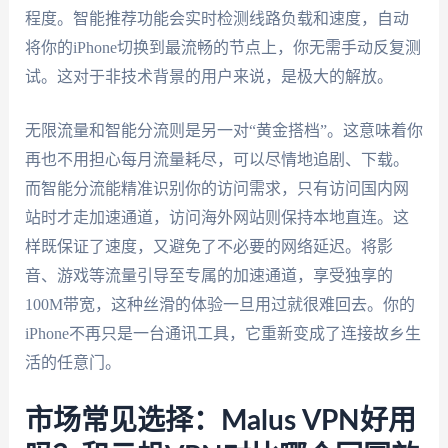
程度。智能推荐功能会实时检测线路负载和速度，自动
将你的iPhone切换到最流畅的节点上，你无需手动反复测
试。这对于非技术背景的用户来说，是极大的解放。
无限流量和智能分流则是另一对“黄金搭档”。这意味着你
再也不用担心每月流量耗尽，可以尽情地追剧、下载。
而智能分流能精准识别你的访问需求，只有访问国内网
站时才走加速通道，访问海外网站则保持本地直连。这
样既保证了速度，又避免了不必要的网络延迟。将影
音、游戏等流量引导至专属的加速通道，享受独享的
100M带宽，这种丝滑的体验一旦用过就很难回去。你的
iPhone不再只是一台通讯工具，它重新变成了连接故乡生
活的任意门。
市场常见选择：Malus VPN好用