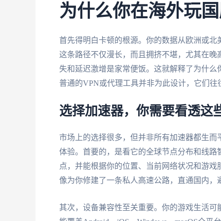
为什么你在海外玩国
首先得明白卡顿的根源。你的数据从欧洲或北
这条路径不仅漫长，而且拥挤不堪，尤其在晚
失和延迟激增是家常便饭。这就解释了为什么
普通的VPN或代理工具并非为此设计，它们
选择加速器，你需要看透这
市场上的选择很多，但并非所有加速器都生而
体验。首要的，是看它的全球节点分布和线路
点，并能根据你的位置、当前网络状况和游戏
像为你修建了一条私人高速公路，直通国内，
其次，设备兼容性至关重要。你的游戏生活可