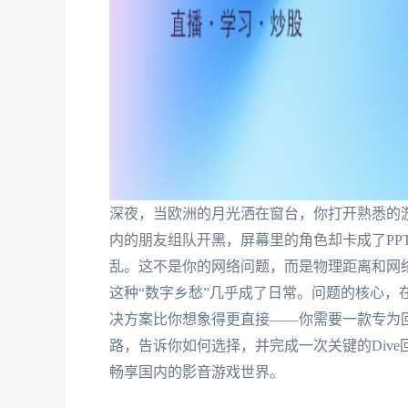
深夜，当欧洲的月光洒在窗台，你打开熟悉的
内的朋友组队开黑，屏幕里的角色却卡成了PP
乱。这不是你的网络问题，而是物理距离和网
这种“数字乡愁”几乎成了日常。问题的核心，
决方案比你想象得更直接——你需要一款专为
路，告诉你如何选择，并完成一次关键的Div
畅享国内的影音游戏世界。