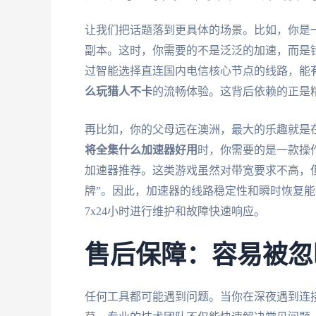
让我们把话题落到更具体的场景。比如，你是
副本。这时，你需要的不是泛泛的加速，而是针
过智能选择直连国内电信核心节点的线路，能
么玩猎人不卡
的流畅体验。这背后依赖的正是
再比如，你的父母远在澳洲，最大的乐趣就是
将全集什么加速器好用
时，你需要的是一款操
加速器推荐。这类游戏虽然对带宽要求不高，
牌”。因此，加速器的线路稳定性和瞬时恢复
7x24小时进行维护和故障快速响应。
售后保障：容易被忽
任何工具都可能遇到问题。当你在深夜遇到连