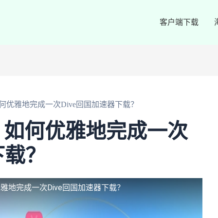
客户端下载
何优雅地完成一次Dive回国加速器下载？
，如何优雅地完成一次
下载？
雅地完成一次Dive回国加速器下载？