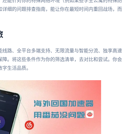
，还能针对你的特殊网络环境（例如某些学生公寓的特殊防
和详细的问题排查指南，能让你在最短时间内重回战场，而
旅
能线路、全平台多端支持、无限流量与智能分流、独享高速
保障。将这些条件作为你的筛选清单，去对比和尝试。你会
数字生活品质。