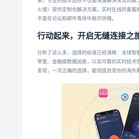
草。专业的技术团队不仅能快速解决常见问题
火墙）提供定制化解决方案。实时在线的客服
不是在论坛和邮件等待中耗尽热情。
行动起来，开启无缝连接之
分析了这么多，选择的标准已经清晰：全球智
带宽、金融级数据加密，以及可靠的实时技术
发现，一次正确的选择，能彻底改变你的海外