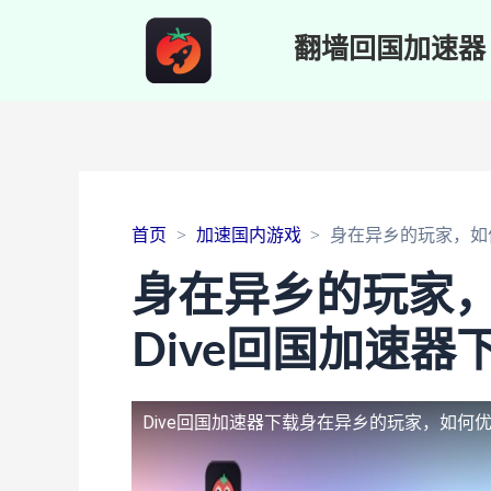
翻墙回国加速器
首页
加速国内游戏
身在异乡的玩家，如
身在异乡的玩家
Dive回国加速器
Dive回国加速器下载
身在异乡的玩家，如何优