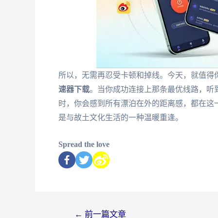
所以，无需再忍受卡顿和掉线。今天，就值得
速器下载
。当你成功连接上那条最优线路，听
时，你会感到所有漂泊在外的距离感，都在这
是与故土文化生活的一种温暖重逢。
Spread the love
←
前一篇文章