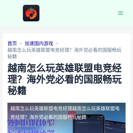
Main
Men
首页
加速国内游戏
越南怎么玩英雄联盟电竞经理？海外党必看的国服畅玩
秘籍
越南怎么玩英雄联盟电竞经
理？海外党必看的国服畅玩
秘籍
越南怎么玩英雄联盟电竞经理
越南怎么玩英雄联盟电
竞经理？海外党必看的国服畅玩秘籍