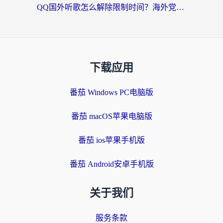
QQ国外听歌怎么解除限制时间？海外党亲测有效的回国加速方案
下载应用
番茄 Windows PC电脑版
番茄 macOS苹果电脑版
番茄 ios苹果手机版
番茄 Android安卓手机版
关于我们
服务条款