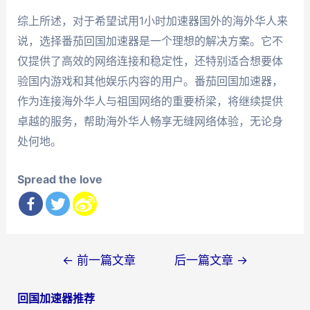
综上所述，对于希望试用1小时加速器国外的海外华人来
说，选择番茄回国加速器是一个理想的解决方案。它不
仅提供了高效的网络连接和稳定性，还特别适合想要体
验国内游戏和其他娱乐内容的用户。番茄回国加速器，
作为连接海外华人与祖国网络的重要桥梁，将继续提供
卓越的服务，帮助海外华人畅享无缝网络体验，无论身
处何地。
Spread the love
文
←
前一篇文章
后一篇文章
→
章
回国加速器推荐
导