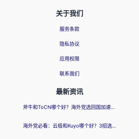
关于我们
服务条款
隐私协议
应用权限
联系我们
最新资讯
斧牛和ToCN哪个好？海外党选回国加速器的避坑指南（附免费工具推荐）
海外党必看：云极和Kuyo哪个好？3招选对回国加速器，无缝刷国内资源