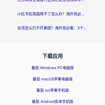
小红书在英国用不了怎么办？海外党必看的回国加速解决方案
台湾怎么打不开美团？海外党必看：3个实用技巧解决国内App地区限制难题
下载应用
番茄 Windows PC电脑版
番茄 macOS苹果电脑版
番茄 ios苹果手机版
番茄 Android安卓手机版