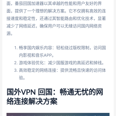
面，番茄回国加速器以其卓越的性能和用户友好的界
面，提供了一个理想的解决方案。它不仅拥有高效的连
接速度和稳定性，还通过其智能路由和优化技术，显著
减少了网络延迟，确保用户可以无缝访问国内网络资
源。
畅享国内娱乐内容：轻松绕过版权限制，访问国
内影视和音乐APP。
游戏体验优化：减少国服游戏的高延迟和掉线。
高效稳定的网络连接：提供流畅且快速的访问体
验。
国外VPN 回国：畅通无忧的网
络连接解决方案