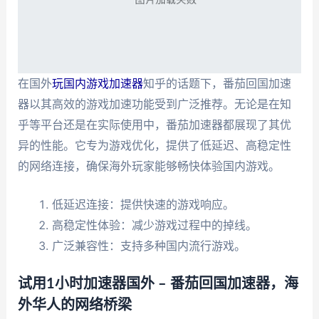
在国外
玩国内游戏加速器
知乎的话题下，番茄回国加速
器以其高效的游戏加速功能受到广泛推荐。无论是在知
乎等平台还是在实际使用中，番茄加速器都展现了其优
异的性能。它专为游戏优化，提供了低延迟、高稳定性
的网络连接，确保海外玩家能够畅快体验国内游戏。
低延迟连接：提供快速的游戏响应。
高稳定性体验：减少游戏过程中的掉线。
广泛兼容性：支持多种国内流行游戏。
试用1小时加速器国外 – 番茄回国加速器，海
外华人的网络桥梁