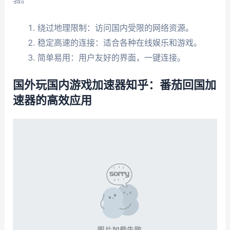
绕过地理限制：访问国内受限的网络资源。
稳定高速的连接：适合各种在线娱乐和游戏。
简单易用：用户友好的界面，一键连接。
国外玩国内游戏加速器知乎：番茄回国加
速器的高效应用