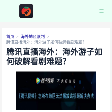
Main
Men
首页
海外地区限制
腾讯直播海外：海外游子如何破解看剧难题？
腾讯直播海外：海外游子如
何破解看剧难题？