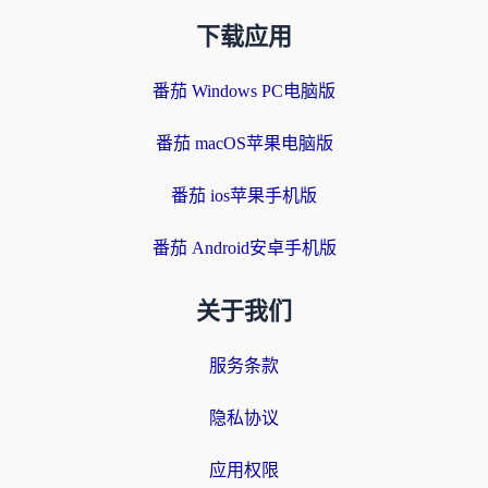
下载应用
番茄 Windows PC电脑版
番茄 macOS苹果电脑版
番茄 ios苹果手机版
番茄 Android安卓手机版
关于我们
服务条款
隐私协议
应用权限