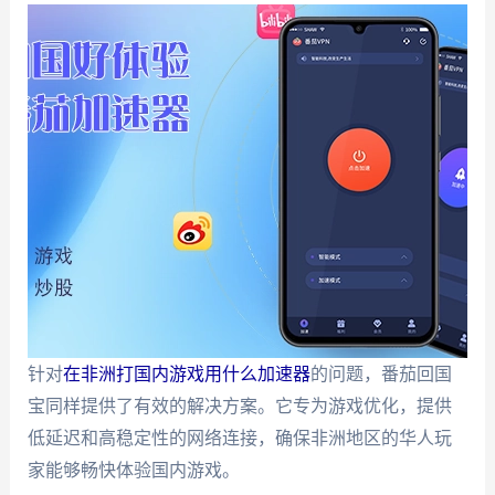
针对
在非洲打国内游戏用什么加速器
的问题，番茄回国
宝同样提供了有效的解决方案。它专为游戏优化，提供
低延迟和高稳定性的网络连接，确保非洲地区的华人玩
家能够畅快体验国内游戏。