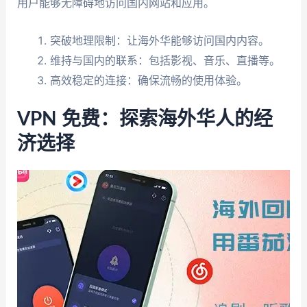
用户能够无障碍地访问国内网站和应用。
突破地理限制：让海外华能够访问国内内容。
维持与国内的联系：包括影视、音乐、直播等。
高效稳定的连接：确保流畅的使用体验。
VPN 免费：探索海外华人的经
济选择