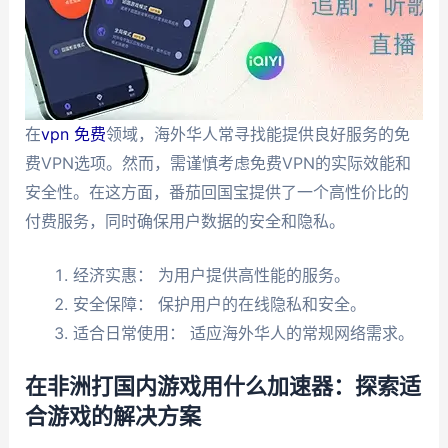
在
vpn 免费
领域，海外华人常寻找能提供良好服务的免
费VPN选项。然而，需谨慎考虑免费VPN的实际效能和
安全性。在这方面，番茄回国宝提供了一个高性价比的
付费服务，同时确保用户数据的安全和隐私。
经济实惠： 为用户提供高性能的服务。
安全保障： 保护用户的在线隐私和安全。
适合日常使用： 适应海外华人的常规网络需求。
在非洲打国内游戏用什么加速器：探索适
合游戏的解决方案