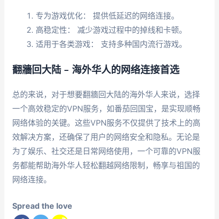
专为游戏优化： 提供低延迟的网络连接。
高稳定性： 减少游戏过程中的掉线和卡顿。
适用于各类游戏： 支持多种国内流行游戏。
翻牆回大陆 – 海外华人的网络连接首选
总的来说，对于想要翻牆回大陆的海外华人来说，选择
一个高效稳定的VPN服务，如番茄回国宝，是实现顺畅
网络体验的关键。这些VPN服务不仅提供了技术上的高
效解决方案，还确保了用户的网络安全和隐私。无论是
为了娱乐、社交还是日常网络使用，一个可靠的VPN服
务都能帮助海外华人轻松翻越网络限制，畅享与祖国的
网络连接。
Spread the love