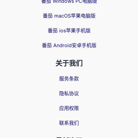
番茄 Windows PC电脑版
番茄 macOS苹果电脑版
番茄 ios苹果手机版
番茄 Android安卓手机版
关于我们
服务条款
隐私协议
应用权限
联系我们