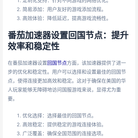
定制化支持：针对不同游戏的网络优化。
简易添加：用户友好的游戏添加流程。
高效体验：降低延迟，提高游戏流畅性。
番茄加速器设置回国节点：提升
效率和稳定性
在番茄加速器设置
回国节点
方面，该加速器提供了进一
步的优化和稳定性。用户可以选择和设置最佳的回国节
点，使得连接更加高效和稳定。这对于确保在美国的华
人玩家能够无障碍地访问国服游戏来说，显得尤为重
要。
优化选择：选择最佳的回国节点。
高效稳定：提供稳定的游戏连接体验。
广泛覆盖：确保全国范围的连接选项。