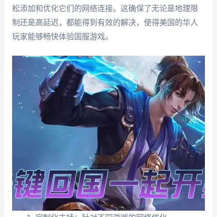
松添加和优化它们的网络连接。这确保了无论是地理限
制还是高延迟，都能得到有效的解决，使得美国的华人
玩家能够畅快体验国服游戏。