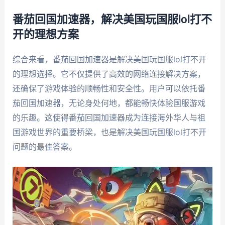
番茄回国加速器，解决美国玩国服lol打不
开的理想方案
综合来看，番茄回国加速器是解决美国玩国服lol打不开
的理想选择。它不仅提供了高效的网络连接解决方案，
还确保了游戏体验的顺畅性和安全性。用户可以依托番
茄回国加速器，无论身处何地，都能畅快体验国服游戏
的乐趣。这使得番茄回国加速器成为连接海外华人与祖
国游戏世界的重要桥梁，也是解决美国玩国服lol打不开
问题的最佳答案。