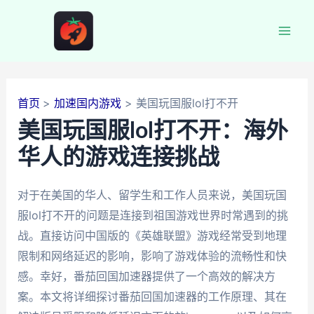
跳
至
Mai
内
容
Men
首页
加速国内游戏
美国玩国服lol打不开
美国玩国服lol打不开：海外
华人的游戏连接挑战
对于在美国的华人、留学生和工作人员来说，美国玩国
服lol打不开的问题是连接到祖国游戏世界时常遇到的挑
战。直接访问中国版的《英雄联盟》游戏经常受到地理
限制和网络延迟的影响，影响了游戏体验的流畅性和快
感。幸好，番茄回国加速器提供了一个高效的解决方
案。本文将详细探讨番茄回国加速器的工作原理、其在