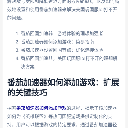
解决版号受限和降低延迟方面的效iveness，以及如何高
效地设置和使用番茄加速器来解决美国玩国服lol打不开
的问题。
番茄回国加速器：游戏体验的理想加强者
番茄加速器如何添加游戏：简易指南
番茄加速器设置回国节点：优化连接体验
番茄回国加速器，美国玩国服lol打不开的理想解
决方案
番茄加速器如何添加游戏：扩展
的关键技巧
探索
番茄加速器如何添加游戏
的过程，揭示了该加速器
如何为《英雄联盟》等热门国服游戏提供定制化的支
持。用户可以根据游戏的特定要求，通过番茄加速器轻