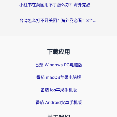
小红书在英国用不了怎么办？海外党必看的回国加速解决方案
台湾怎么打不开美团？海外党必看：3个实用技巧解决国内App地区限制难题
下载应用
番茄 Windows PC电脑版
番茄 macOS苹果电脑版
番茄 ios苹果手机版
番茄 Android安卓手机版