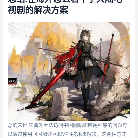
视剧的解决方案
总的来说,在海外无法访问中国网站和应用程序的问题可
以通过使用回国加速器和VPN技术来解决。这两种方式