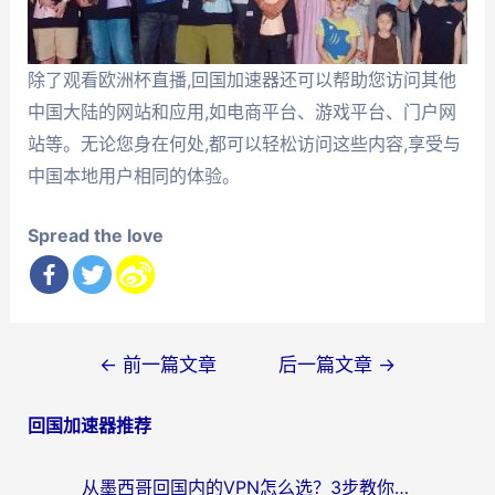
除了观看欧洲杯直播,回国加速器还可以帮助您访问其他
中国大陆的网站和应用,如电商平台、游戏平台、门户网
站等。无论您身在何处,都可以轻松访问这些内容,享受与
中国本地用户相同的体验。
Spread the love
文
←
前一篇文章
后一篇文章
→
章
回国加速器推荐
导
航
从墨西哥回国内的VPN怎么选？3步教你无缝刷剧、玩国服游戏