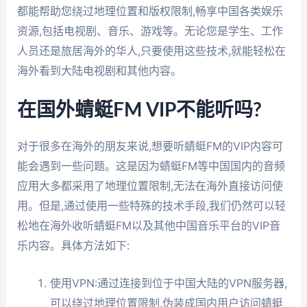
都能帮助您绕过地理位置和版权限制,畅享中国各类娱乐
资源,包括电视剧、音乐、游戏等。无论您是学生、工作
人员还是旅居海外的华人,只要使用这些技术,就能轻松在
海外看到大陆电视剧和其他内容。
在国外蜻蜓FM VIP不能听吗?
对于很多在海外的朋友来说,想要听蜻蜓FM的VIP内容可
能会遇到一些问题。这是因为蜻蜓FM等中国国内的音频
应用大多都采用了地理位置限制,无法在海外直接访问使
用。但是,通过使用一些特殊的技术手段,我们仍然可以轻
松地在海外收听蜻蜓FM以及其他中国音乐平台的VIP音
乐内容。具体方法如下:
使用VPN:通过连接到位于中国大陆的VPN服务器,
可以绕过地理位置限制,伪装成国内用户访问蜻蜓