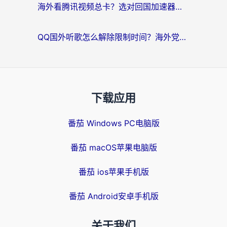
海外看腾讯视频总卡？选对回国加速器，还能解决英国1号店定位+欧洲杯CCTV5直播问题
QQ国外听歌怎么解除限制时间？海外党亲测有效的回国加速方案
下载应用
番茄 Windows PC电脑版
番茄 macOS苹果电脑版
番茄 ios苹果手机版
番茄 Android安卓手机版
关于我们