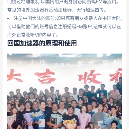
们绕过地理限制,以国内用户的身份访问蜻蜓FM等应用。
常见的境外加速器有番茄加速器、天行加速器等。
注册中国大陆的账号:如果您有朋友或亲人在中国大陆,
可以借助他们的账号信息注册蜻蜓FM账户,这样就可以在
海外正常收听VIP内容了。
回国加速器的原理和使用