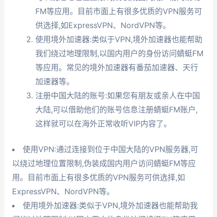
FM等应用。目前市面上有很多优质的VPN服务可
供选择,如ExpressVPN、NordVPN等。
使用境外加速器:类似于VPN,境外加速器也能帮助
我们绕过地理限制,以国内用户的身份访问蜻蜓FM
等应用。常见的境外加速器有番茄加速器、天行
加速器等。
注册中国大陆的账号:如果您有朋友或亲人在中国
大陆,可以借助他们的账号信息注册蜻蜓FM账户,
这样就可以在海外正常收听VIP内容了。
使用VPN:通过连接到位于中国大陆的VPN服务器,可
以绕过地理位置限制,伪装成国内用户访问蜻蜓FM等应
用。目前市面上有很多优质的VPN服务可供选择,如
ExpressVPN、NordVPN等。
使用境外加速器:类似于VPN,境外加速器也能帮助我