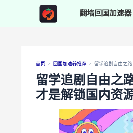
翻墙回国加速器
首页
回国加速器推荐
留学追剧自由之路
留学追剧自由之路
才是解锁国内资