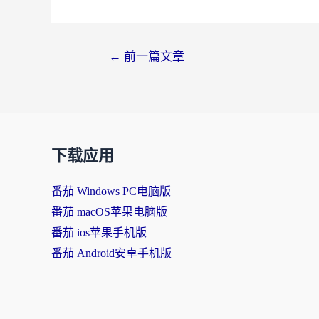
←
前一篇文章
下载应用
番茄 Windows PC电脑版
番茄 macOS苹果电脑版
番茄 ios苹果手机版
番茄 Android安卓手机版