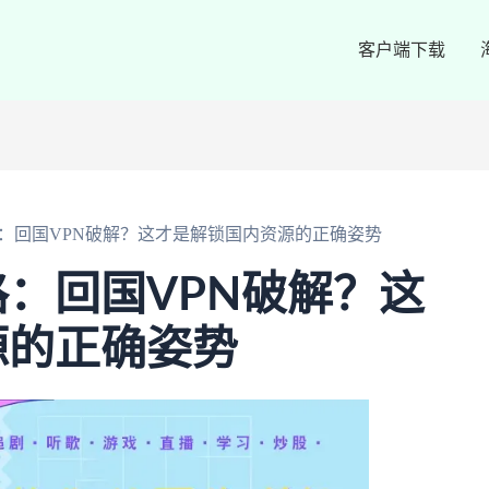
客户端下载
：回国VPN破解？这才是解锁国内资源的正确姿势
：回国VPN破解？这
源的正确姿势