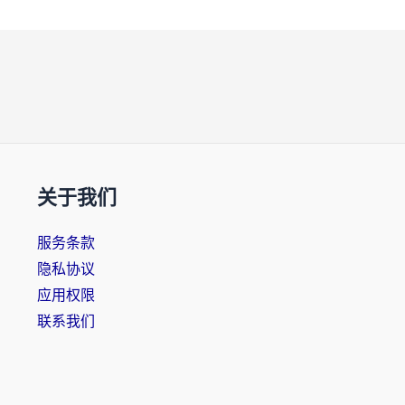
关于我们
服务条款
隐私协议
应用权限
联系我们