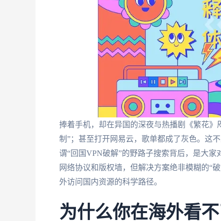
捧着手机，却在异国的深夜与热播剧《繁花》
制”；甚至打开网易云，歌单都成了灰色。这
谓“回国VPN破解”的野路子搜索背后，是大
网络协议和版权墙，但解决方案绝非模糊的“破
外访问国内资源的科学路径。
为什么你在海外看不