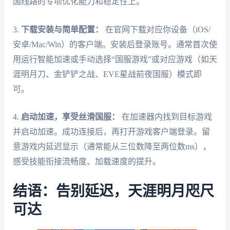
国线路的专项优化能力和稳定性上。
3.
下载安装与简单配置：
在官网下载对应你设备（iOS/
安卓/Mac/Win）的客户端。安装后登录账号。通常首次使
用运行智能加速或手动选择“国服游戏”或对应游戏（如天
涯明月刀、金铲铲之战、EVE星战前夜国服）模式即
可。
4.
启动加速，享受丝滑国服：
在加速器内找到目标游戏
并启动加速。成功连接后，再打开游戏客户端登录。留
意游戏内延迟显示（通常能从三位数降至两位数ms），
感受技能衔接流畅度、加载速度的提升。
结语：告别延迟，天涯明月咫尺
可达