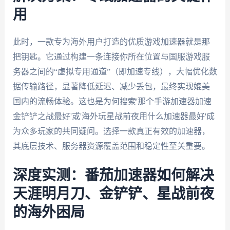
用
此时，一款专为海外用户打造的优质游戏加速器就是那
把钥匙。它通过构建一条连接你所在位置与国服游戏服
务器之间的“虚拟专用通道”（即加速专线），大幅优化数
据传输路径，显著降低延迟、减少丢包，最终实现媲美
国内的流畅体验。这也是为何搜索'那个手游加速器加速
金铲铲之战最好'或'海外玩星战前夜用什么加速器最好'成
为众多玩家的共同疑问。选择一款真正有效的加速器，
其底层技术、服务器资源覆盖范围和稳定性至关重要。
深度实测：番茄加速器如何解决
天涯明月刀、金铲铲、星战前夜
的海外困局