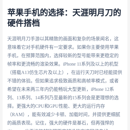
苹果手机的选择：天涯明月刀的
硬件搭档
天涯明月刀手游以其精致的画面和复杂的场景闻名，这
意味着它对手机硬件有一定要求。如果你主要使用苹果
手机，在预算范围内，选择较新的型号能带来更稳定的
帧率和更流畅的渲染效果。iPhone 11系列及以上的机型
（搭载A13仿生芯片及以上），在运行天刀时已经能提供
不错的体验。但如果追求极致画质和高帧率模式，或者
希望在未来两三年内仍能畅玩大型更新，iPhone 12系
列、13系列、14系列乃至最新的15系列会是更理想的选
择。更强大的CPU和GPU性能、更大的运行内存
（RAM），能有效减少卡顿、加载时间，并提供更细腻
的画质表现。记住，强大的硬件是基石，但再强悍的