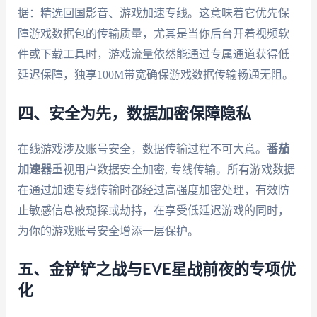
据：精选回国影音、游戏加速专线。这意味着它优先保
障游戏数据包的传输质量，尤其是当你后台开着视频软
件或下载工具时，游戏流量依然能通过专属通道获得低
延迟保障，独享100M带宽确保游戏数据传输畅通无阻。
四、安全为先，数据加密保障隐私
在线游戏涉及账号安全，数据传输过程不可大意。
番茄
加速器
重视用户数据安全加密, 专线传输。所有游戏数据
在通过加速专线传输时都经过高强度加密处理，有效防
止敏感信息被窥探或劫持，在享受低延迟游戏的同时，
为你的游戏账号安全增添一层保护。
五、金铲铲之战与EVE星战前夜的专项优
化