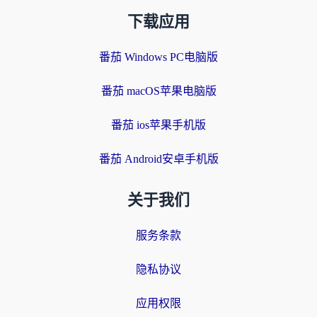
下载应用
番茄 Windows PC电脑版
番茄 macOS苹果电脑版
番茄 ios苹果手机版
番茄 Android安卓手机版
关于我们
服务条款
隐私协议
应用权限