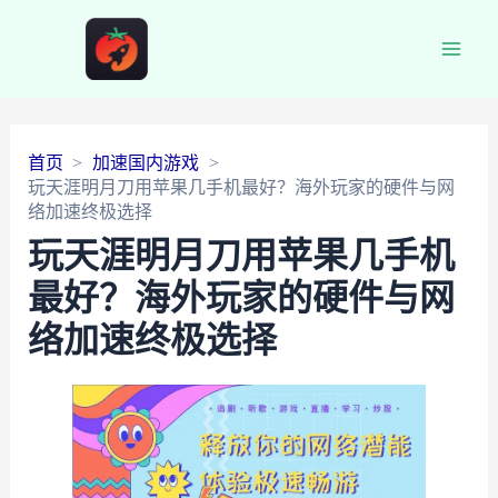
Main
Men
首页
加速国内游戏
玩天涯明月刀用苹果几手机最好？海外玩家的硬件与网
络加速终极选择
玩天涯明月刀用苹果几手机
最好？海外玩家的硬件与网
络加速终极选择