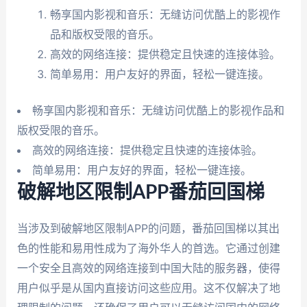
畅享国内影视和音乐：无缝访问优酷上的影视作
品和版权受限的音乐。
高效的网络连接：提供稳定且快速的连接体验。
简单易用：用户友好的界面，轻松一键连接。
畅享国内影视和音乐：无缝访问优酷上的影视作品和
版权受限的音乐。
高效的网络连接：提供稳定且快速的连接体验。
简单易用：用户友好的界面，轻松一键连接。
破解地区限制APP番茄回国梯
当涉及到破解地区限制APP的问题，番茄回国梯以其出
色的性能和易用性成为了海外华人的首选。它通过创建
一个安全且高效的网络连接到中国大陆的服务器，使得
用户似乎是从国内直接访问这些应用。这不仅解决了地