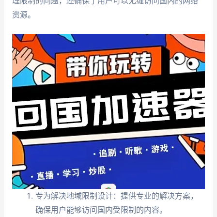
理限制的问题，还确保了用户可以无缝访问国内的网络
资源。
专为解决地域限制设计：提供专业的解决方案，
确保用户能够访问国内受限制的内容。