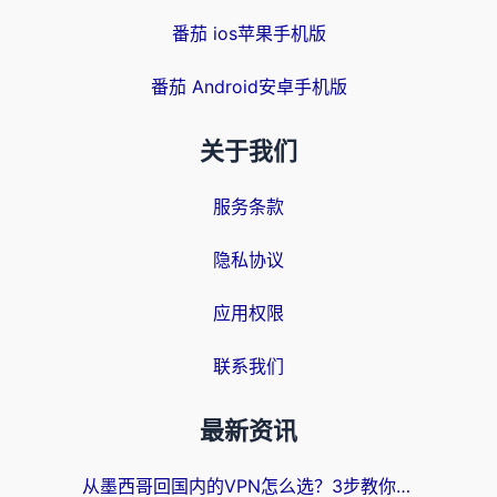
番茄 ios苹果手机版
番茄 Android安卓手机版
关于我们
服务条款
隐私协议
应用权限
联系我们
最新资讯
从墨西哥回国内的VPN怎么选？3步教你无缝刷剧、玩国服游戏