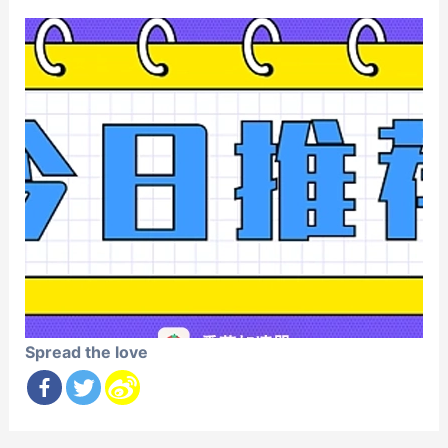
Spread the love