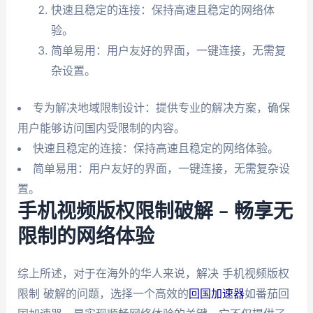
快速且稳定的连接：保持高速且稳定的网络体
验。
简单易用：用户友好的界面，一键连接，无需复
杂设置。
专为解决地域限制设计：提供专业的解决方案，确保
用户能够访问国内受限制的内容。
快速且稳定的连接：保持高速且稳定的网络体验。
简单易用：用户友好的界面，一键连接，无需复杂设
置。
手机视频版权限制破解 – 畅享无
限制的网络体验
综上所述，对于在海外的华人来说，解决 手机视频版权
限制 破解的问题，选择一个高效的
回国加速器
如番茄回