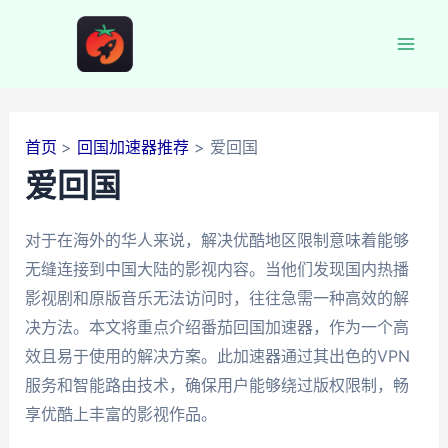
跳
至
Mai
内
容
Men
首页
回国加速器推荐
爱回国
爱回国
对于在海外的华人来说，解决优酷地区限制意味着能够
无缝连接到中国大陆的影视内容。当他们发现国内热播
影视剧和原版音乐无法访问时，往往急需一种高效的解
决方法。本文将重点介绍番茄回国加速器，作为一个高
效且易于使用的解决方案。此加速器通过其出色的VPN
服务和智能路由技术，确保用户能够绕过版权限制，畅
享优酷上丰富的影视作品。