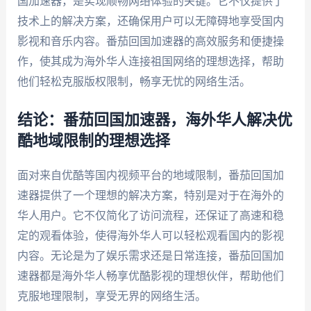
国加速器，是实现顺畅网络体验的关键。它不仅提供了
技术上的解决方案，还确保用户可以无障碍地享受国内
影视和音乐内容。番茄回国加速器的高效服务和便捷操
作，使其成为海外华人连接祖国网络的理想选择，帮助
他们轻松克服版权限制，畅享无忧的网络生活。
结论：番茄回国加速器，海外华人解决优
酷地域限制的理想选择
面对来自优酷等国内视频平台的地域限制，番茄回国加
速器提供了一个理想的解决方案，特别是对于在海外的
华人用户。它不仅简化了访问流程，还保证了高速和稳
定的观看体验，使得海外华人可以轻松观看国内的影视
内容。无论是为了娱乐需求还是日常连接，番茄回国加
速器都是海外华人畅享优酷影视的理想伙伴，帮助他们
克服地理限制，享受无界的网络生活。