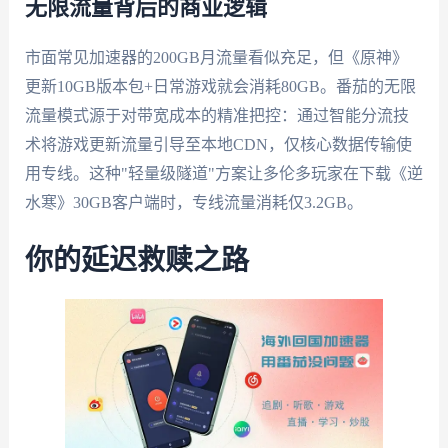
无限流量背后的商业逻辑
市面常见加速器的200GB月流量看似充足，但《原神》
更新10GB版本包+日常游戏就会消耗80GB。番茄的无限
流量模式源于对带宽成本的精准把控：通过智能分流技
术将游戏更新流量引导至本地CDN，仅核心数据传输使
用专线。这种"轻量级隧道"方案让多伦多玩家在下载《逆
水寒》30GB客户端时，专线流量消耗仅3.2GB。
你的延迟救赎之路