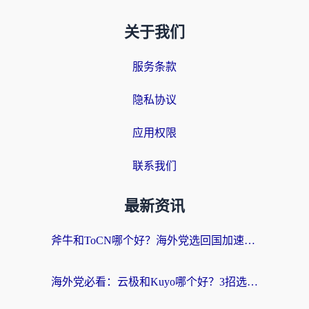
关于我们
服务条款
隐私协议
应用权限
联系我们
最新资讯
斧牛和ToCN哪个好？海外党选回国加速器的避坑指南（附免费工具推荐）
海外党必看：云极和Kuyo哪个好？3招选对回国加速器，无缝刷国内资源