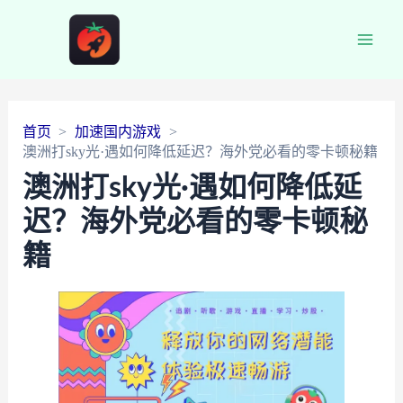
Main
Men
首页
加速国内游戏
澳洲打sky光·遇如何降低延迟？海外党必看的零卡顿秘籍
澳洲打sky光·遇如何降低延
迟？海外党必看的零卡顿秘
籍