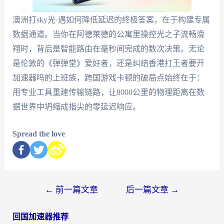
澳洲打sky光·遇如何降低延迟的终极答案，在于构建专属
数据通道。当你在阿德莱德的公寓里操控光之子流畅滑
翔时，背后是智能路由在毫秒间完成的数次决策。无论
是伦敦的《弹弹堂》爱好者，还是纠结香港打王者要开
加速器吗的上班族，跨国游戏卡顿的破局点始终在于：
用专业工具重建传输链路，让8000公里的物理距离在数
据世界中坍缩成指尖的零延迟响应。
Spread the love
←
前一篇文章
后一篇文章
→
回国加速器推荐