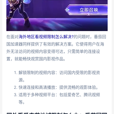
在面对
海外地区看视频限制怎么解决?
的问题时，番茄回
国加速器同样提供了有效的解决方案。它使得用户在海
外无法访问的视频内容变得可达，只需简单的连接设
置，就能畅快观赏国内影视作品。
解锁限制的视频内容：访问国内受限的影视资
源。
快速连接和高清播放：提供流畅的观影体验。
适用于多种视频平台：包括爱奇艺、腾讯视频
等。