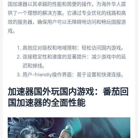
国加速器以其卓越的性能和简便的操作，为海外华人提
供了一个理想的解决方案。它通过专业优化的线路和高
效的服务器，确保用户可以无障碍地访问和畅玩国服游
戏。
高效应对版权和地域限制：轻松访问国内游戏。
连接稳定性和速度的显著提升：减少游戏中的延
迟和掉线。
用户-friendly操作界面：易于设置和快速连接。
加速器国外玩国内游戏：番茄回
国加速器的全面性能