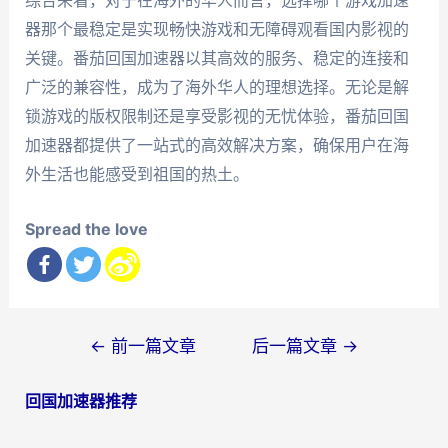
器那个最稳定是实现畅快游戏和无障碍观看国内影视的
关键。番茄回国加速器以其高效的服务、稳定的连接和
广泛的兼容性，成为了海外华人的理想选择。无论是解
锁游戏的版权限制还是享受影视的无忧体验，番茄回国
加速器都提供了一站式的高效解决方案，确保用户在海
外生活也能感受到祖国的热土。
Spread the love
文
←
前一篇文章
后一篇文章
→
章
回国加速器推荐
导
航