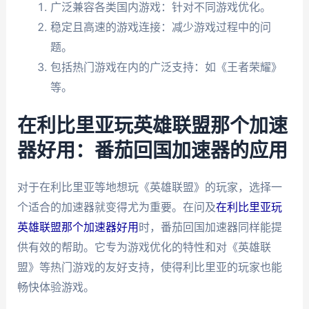
广泛兼容各类国内游戏：针对不同游戏优化。
稳定且高速的游戏连接：减少游戏过程中的问
题。
包括热门游戏在内的广泛支持：如《王者荣耀》
等。
在利比里亚玩英雄联盟那个加速
器好用：番茄回国加速器的应用
对于在利比里亚等地想玩《英雄联盟》的玩家，选择一
个适合的加速器就变得尤为重要。在问及
在利比里亚玩
英雄联盟那个加速器好用
时，番茄回国加速器同样能提
供有效的帮助。它专为游戏优化的特性和对《英雄联
盟》等热门游戏的友好支持，使得利比里亚的玩家也能
畅快体验游戏。