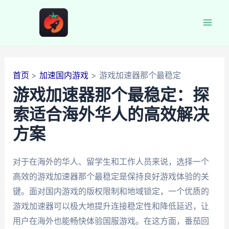
跳
至
Mai
内
容
Men
首页
加速国内游戏
游戏加速器那个最稳定
游戏加速器那个最稳定：探
索适合海外华人的高效解决
方案
对于在海外的华人、留学生和工作人员来说，选择一个
高效的游戏加速器那个最稳定是保持良好游戏体验的关
键。面对国内游戏的版权限制和地域锁定，一个优质的
游戏加速器可以极大地提升连接稳定性和降低延迟，让
用户在海外也能畅快体验国服游戏。在这方面，番茄回