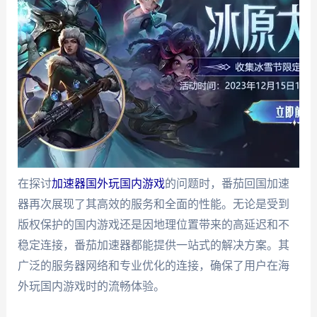
在探讨
加速器国外玩国内游戏
的问题时，番茄回国加速
器再次展现了其高效的服务和全面的性能。无论是受到
版权保护的国内游戏还是因地理位置带来的高延迟和不
稳定连接，番茄加速器都能提供一站式的解决方案。其
广泛的服务器网络和专业优化的连接，确保了用户在海
外玩国内游戏时的流畅体验。