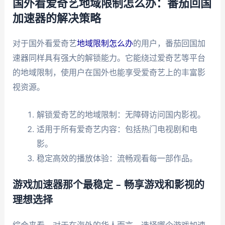
国外看爱奇艺地域限制怎么办：番茄回国
加速器的解决策略
对于国外看爱奇艺
地域限制怎么办
的用户，番茄回国加
速器同样具有强大的解锁能力。它能绕过爱奇艺等平台
的地域限制，使用户在国外也能享受爱奇艺上的丰富影
视资源。
解锁爱奇艺的地域限制：无障碍访问国内影视。
适用于所有爱奇艺内容：包括热门电视剧和电
影。
稳定高效的播放体验：流畅观看每一部作品。
游戏加速器那个最稳定 – 畅享游戏和影视的
理想选择
综合来看，对于在海外的华人而言，选择哪个游戏加速