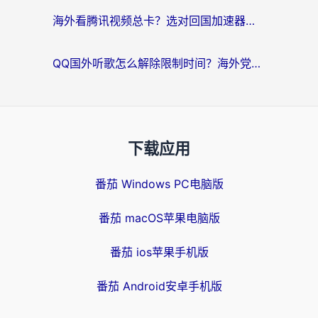
海外看腾讯视频总卡？选对回国加速器，还能解决英国1号店定位+欧洲杯CCTV5直播问题
QQ国外听歌怎么解除限制时间？海外党亲测有效的回国加速方案
下载应用
番茄 Windows PC电脑版
番茄 macOS苹果电脑版
番茄 ios苹果手机版
番茄 Android安卓手机版