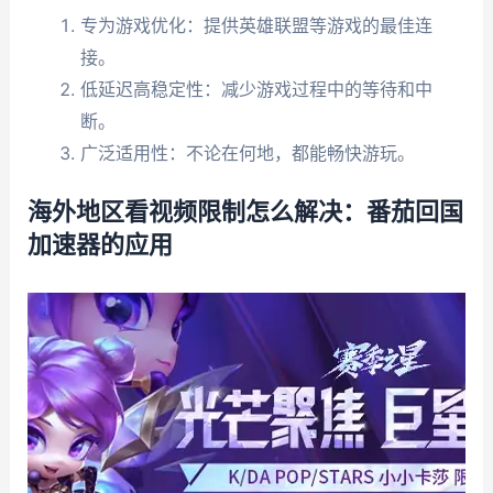
专为游戏优化：提供英雄联盟等游戏的最佳连
接。
低延迟高稳定性：减少游戏过程中的等待和中
断。
广泛适用性：不论在何地，都能畅快游玩。
海外地区看视频限制怎么解决：番茄回国
加速器的应用