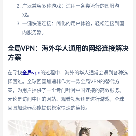
广泛兼容多种游戏：适用于各类流行的国服游
戏。
一键快速连接：简化的用户体验，轻松连接到国
内服务器。
全局VPN：海外华人通用的网络连接解决
方案
在寻找
全局vpn
的过程中，海外的华人通常会遇到各种选
择困难。全球回国加速器作为一款全局VPN的替代方
案，为用户提供了一个专门针对中国连接的高效服务。
无论是访问中国的网站、观看视频还是进行游戏，全球
回国加速器都能提供稳定快速的连接。