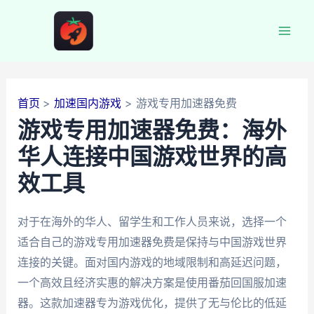
跳
至
Mai
内
容
Men
首页
加速国内游戏
游戏专用加速器免费
游戏专用加速器免费：海外
华人连接中国游戏世界的高
效工具
对于在海外的华人、留学生和工作人员来说，选择一个
适合自己的游戏专用加速器免费是保持与中国游戏世界
连接的关键。面对国内游戏的地域限制和高延迟问题，
一个高效且经济实惠的解决方案是使用番茄回国服加速
器。这款加速器专为游戏优化，提供了无与伦比的低延