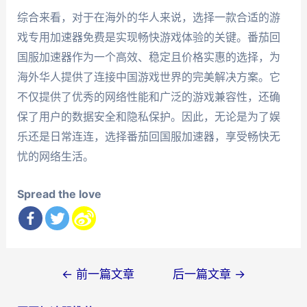
综合来看，对于在海外的华人来说，选择一款合适的游
戏专用加速器免费是实现畅快游戏体验的关键。番茄回
国服加速器作为一个高效、稳定且价格实惠的选择，为
海外华人提供了连接中国游戏世界的完美解决方案。它
不仅提供了优秀的网络性能和广泛的游戏兼容性，还确
保了用户的数据安全和隐私保护。因此，无论是为了娱
乐还是日常连连，选择番茄回国服加速器，享受畅快无
忧的网络生活。
Spread the love
文
←
前一篇文章
后一篇文章
→
章