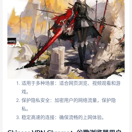
适用于多种场景：适合网页浏览、视频观看和游
戏。
保护隐私安全：加密用户的网络流量，保护隐
私。
稳定高速的连接：确保流畅的上网体验。