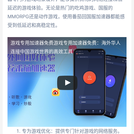
延迟的游戏体验。无论是热门的吃鸡游戏、国服的
MMORPG还是动作游戏，使用番茄回国服加速器都能感
受到低延迟和高稳定性。
游戏专用加速器免费
游戏专用加速器免费：海外华人
连接中国游戏世界的高效工具
专为游戏优化：提供专门针对游戏的网络服务。