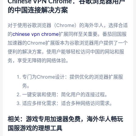
Chinese VPN Chrome：谷歌浏览器用户
的中国连接解决方案
对于使用谷歌浏览器（Chrome）的海外华人，选择合适
的
chinese vpn chrome
扩展同样至关重要。番茄回国服
加速器的Chrome扩展版本为谷歌浏览器用户提供了一个
便利的解决方案，使用户能够轻松访问中国的网站和服
务，享受无障碍的网络体验。
专门为Chrome设计：提供优化的浏览器扩展服
务。
一键安装和使用：简化用户的连接过程。
适应多样化需求：适合多种网络访问需求。
相关：游戏专用加速器免费，海外华人畅玩
国服游戏的理想工具