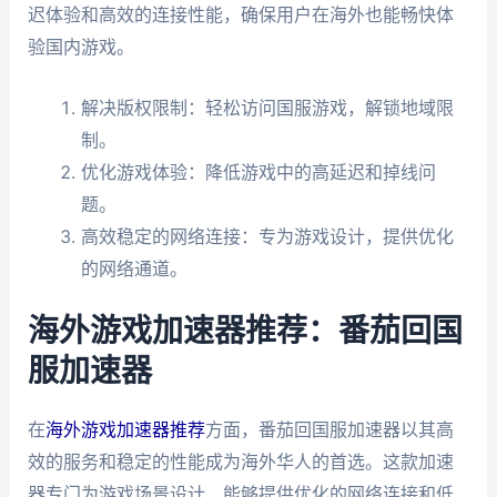
迟体验和高效的连接性能，确保用户在海外也能畅快体
验国内游戏。
解决版权限制：轻松访问国服游戏，解锁地域限
制。
优化游戏体验：降低游戏中的高延迟和掉线问
题。
高效稳定的网络连接：专为游戏设计，提供优化
的网络通道。
海外游戏加速器推荐：番茄回国
服加速器
在
海外游戏加速器推荐
方面，番茄回国服加速器以其高
效的服务和稳定的性能成为海外华人的首选。这款加速
器专门为游戏场景设计，能够提供优化的网络连接和低