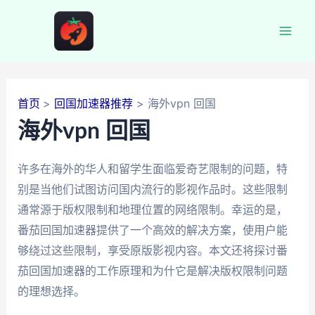
跳
至
Mai
内
容
Men
首页
回国加速器推荐
海外vpn 回国
海外vpn 回国
许多在海外的华人和留学生面临爱奇艺限制的问题，特
别是当他们试图访问国内流行的影视作品时。这些限制
通常源于版权限制和地理位置的网络限制。幸运的是，
番茄回国加速器提供了一个高效的解决方案，使用户能
够绕过这些限制，享受原版影视内容。本文还将探讨番
茄回国加速器的工作原理和为什它是解决版权限制问题
的理想选择。