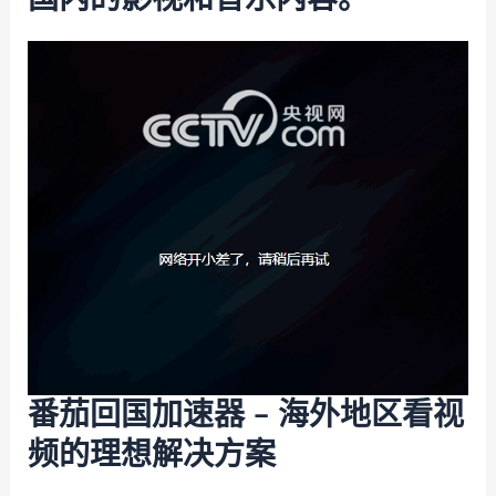
番茄回国加速器 – 海外地区看视
频的理想解决方案