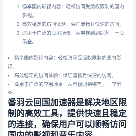
畅享国内影视内容：轻松访问受版权限制的国内
影视。
高效稳定的访问体验：保证流畅且快速的访问。
适用于广泛的应用场景：从电视剧到综艺，一应
俱全。
畅享国内影视内容：轻松访问受版权限制的国内影
视。
高效稳定的访问体验：保证流畅且快速的访问。
适用于广泛的应用场景：从电视剧到综艺，一应俱
全。
番羽云回国加速器是解决地区限
制的高效工具，提供快速且稳定
的连接，确保用户可以顺畅访问
国内的影视和音乐内容。