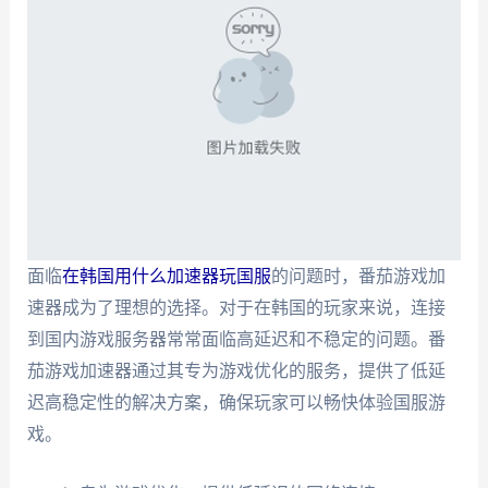
面临
在韩国用什么加速器玩国服
的问题时，番茄游戏加
速器成为了理想的选择。对于在韩国的玩家来说，连接
到国内游戏服务器常常面临高延迟和不稳定的问题。番
茄游戏加速器通过其专为游戏优化的服务，提供了低延
迟高稳定性的解决方案，确保玩家可以畅快体验国服游
戏。