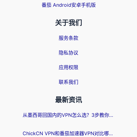
番茄 Android安卓手机版
关于我们
服务条款
隐私协议
应用权限
联系我们
最新资讯
从墨西哥回国内的VPN怎么选？3步教你无缝刷剧、玩国服游戏
ChickCN VPN和番茄加速器VPN对比哪个回国效果更好？海外党亲测后的真实答案