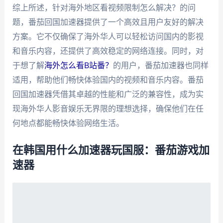
综上所述，针对海外地区看视频限制怎么解决？的问
题，番茄回国加速器提供了一个高效且用户友好的解决
方案。它不仅确保了海外华人可以轻松访问国内的影视
和音乐内容，还提供了高效稳定的网络连接。同时，对
于想了解
海外怎么看B站番？
的用户，番茄加速器也同样
适用，帮助他们畅快体验国内的视频和音乐内容。番茄
回国加速器凭借其卓越的性能和广泛的兼容性，成为实
现海外华人影音娱乐无界限的理想选择，确保他们在任
何地点都能畅快体验网络生活。
在韩国用什么加速器玩国服：番茄游戏加
速器