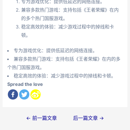
专为游戏优化：提供低延迟的网络连接。
兼容多款热门游戏：支持包括《王者荣耀》在内
的多个热门国服游戏。
稳定高效的体验：减少游戏过程中的掉线和卡
顿。
专为游戏优化：提供低延迟的网络连接。
兼容多款热门游戏：支持包括《王者荣耀》在内的多
个热门国服游戏。
稳定高效的体验：减少游戏过程中的掉线和卡顿。
Spread the love
文
←
前一篇文章
后一篇文章
→
章