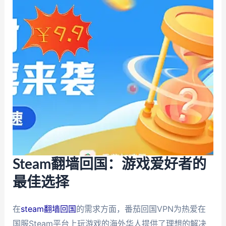
Steam翻墙回国：游戏爱好者的
最佳选择
在
steam翻墙回国
的需求方面，番茄回国VPN为热爱在
国服Steam平台上玩游戏的海外华人提供了理想的解决