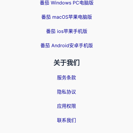
番茄 Windows PC电脑版
番茄 macOS苹果电脑版
番茄 ios苹果手机版
番茄 Android安卓手机版
关于我们
服务条款
隐私协议
应用权限
联系我们