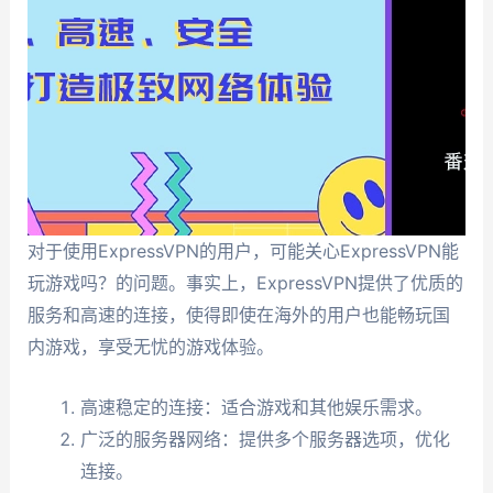
对于使用ExpressVPN的用户，可能关心ExpressVPN能
玩游戏吗？的问题。事实上，ExpressVPN提供了优质的
服务和高速的连接，使得即使在海外的用户也能畅玩国
内游戏，享受无忧的游戏体验。
高速稳定的连接：适合游戏和其他娱乐需求。
广泛的服务器网络：提供多个服务器选项，优化
连接。