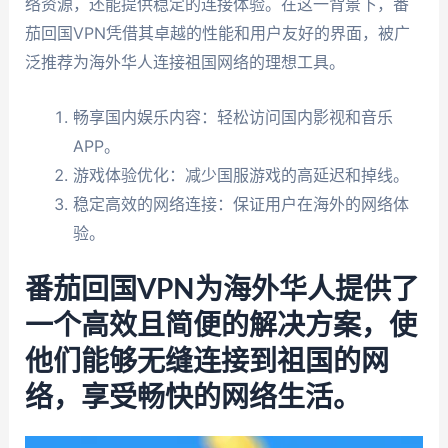
络资源，还能提供稳定的连接体验。在这一背景下，番
茄回国VPN凭借其卓越的性能和用户友好的界面，被广
泛推荐为海外华人连接祖国网络的理想工具。
畅享国内娱乐内容：轻松访问国内影视和音乐
APP。
游戏体验优化：减少国服游戏的高延迟和掉线。
稳定高效的网络连接：保证用户在海外的网络体
验。
番茄回国VPN为海外华人提供了
一个高效且简便的解决方案，使
他们能够无缝连接到祖国的网
络，享受畅快的网络生活。