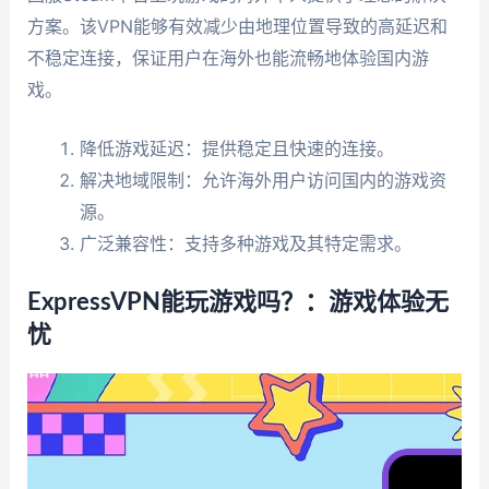
方案。该VPN能够有效减少由地理位置导致的高延迟和
不稳定连接，保证用户在海外也能流畅地体验国内游
戏。
降低游戏延迟：提供稳定且快速的连接。
解决地域限制：允许海外用户访问国内的游戏资
源。
广泛兼容性：支持多种游戏及其特定需求。
ExpressVPN能玩游戏吗？：游戏体验无
忧