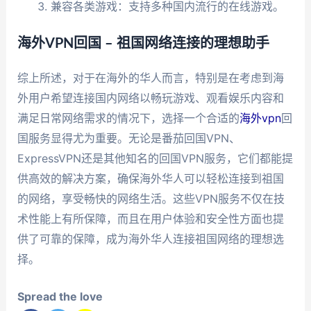
兼容各类游戏：支持多种国内流行的在线游戏。
海外VPN回国 – 祖国网络连接的理想助手
综上所述，对于在海外的华人而言，特别是在考虑到海
外用户希望连接国内网络以畅玩游戏、观看娱乐内容和
满足日常网络需求的情况下，选择一个合适的
海外vpn
回
国服务显得尤为重要。无论是番茄回国VPN、
ExpressVPN还是其他知名的回国VPN服务，它们都能提
供高效的解决方案，确保海外华人可以轻松连接到祖国
的网络，享受畅快的网络生活。这些VPN服务不仅在技
术性能上有所保障，而且在用户体验和安全性方面也提
供了可靠的保障，成为海外华人连接祖国网络的理想选
择。
Spread the love