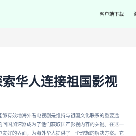
客户端下载
探索华人连接祖国影视
能够有效地海外看电视剧是维持与祖国文化联系的重要途
的回国加速器成为了他们获取国产影视内容的关键。在这一
户友好的界面，为海外华人提供了一个理想的解决方案。它