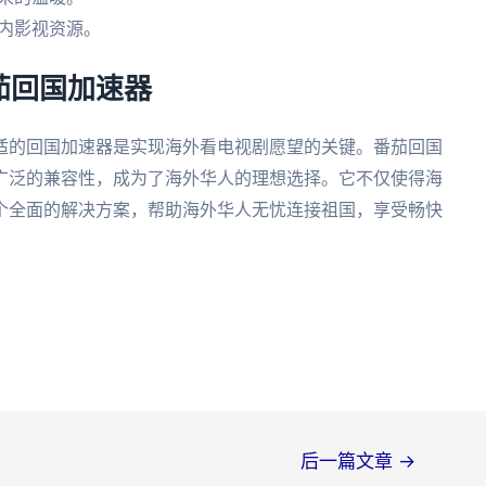
内影视资源。
茄回国加速器
适的回国加速器是实现海外看电视剧愿望的关键。番茄回国
广泛的兼容性，成为了海外华人的理想选择。它不仅使得海
个全面的解决方案，帮助海外华人无忧连接祖国，享受畅快
后一篇文章
→