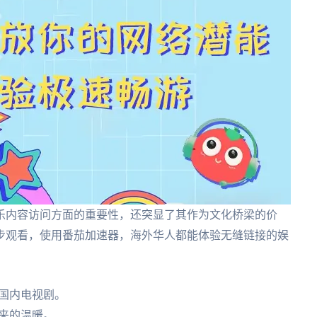
乐内容访问方面的重要性，还突显了其作为文化桥梁的价
步观看，使用番茄加速器，海外华人都能体验无缝链接的娱
国内电视剧。
来的温暖。