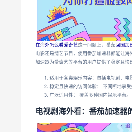
在海外怎么看爱奇艺
这一问题上，番茄
回国加
电影还是综艺节目，使用番茄加速器都能让海
加速器为爱奇艺等平台的用户提供了稳定且快
适用于各类娱乐内容：包括电视剧、电
稳定且快速的访问体验： 不间断地享受
广泛适用性： 覆盖多种国内娱乐平台。
电视剧海外看：番茄加速器