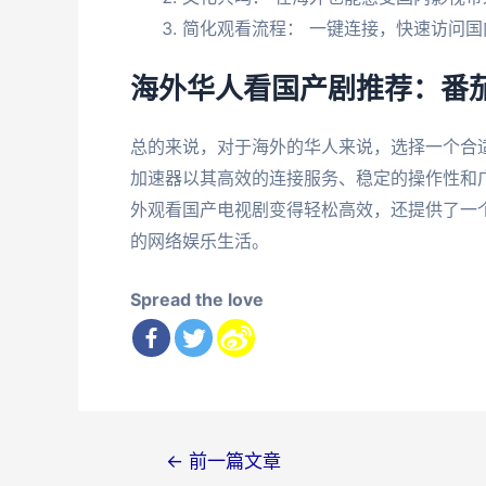
简化观看流程： 一键连接，快速访问国
海外华人看国产剧推荐：番
总的来说，对于海外的华人来说，选择一个合
加速器以其高效的连接服务、稳定的操作性和
外观看国产电视剧变得轻松高效，还提供了一
的网络娱乐生活。
Spread the love
文
←
前一篇文章