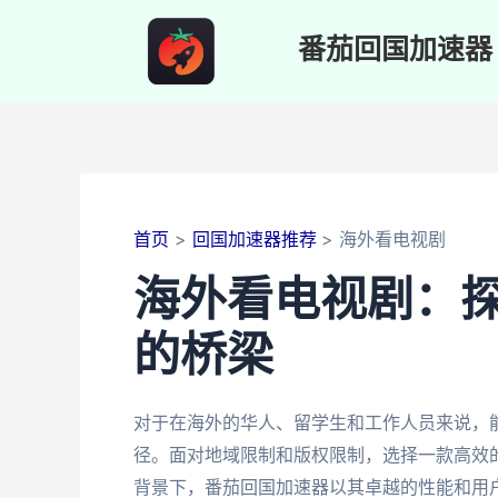
跳
至
番茄回国加速器
内
容
首页
回国加速器推荐
海外看电视剧
海外看电视剧：
的桥梁
对于在海外的华人、留学生和工作人员来说，
径。面对地域限制和版权限制，选择一款高效
背景下，番茄回国加速器以其卓越的性能和用