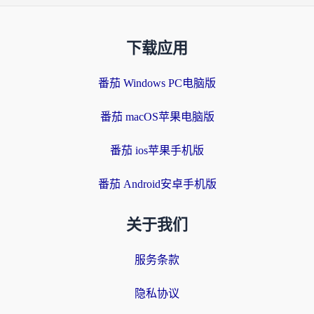
下载应用
番茄 Windows PC电脑版
番茄 macOS苹果电脑版
番茄 ios苹果手机版
番茄 Android安卓手机版
关于我们
服务条款
隐私协议