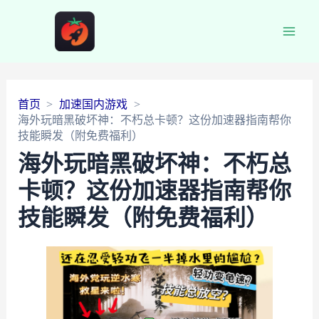
Main
Men
首页
加速国内游戏
海外玩暗黑破坏神：不朽总卡顿？这份加速器指南帮你
技能瞬发（附免费福利）
海外玩暗黑破坏神：不朽总
卡顿？这份加速器指南帮你
技能瞬发（附免费福利）