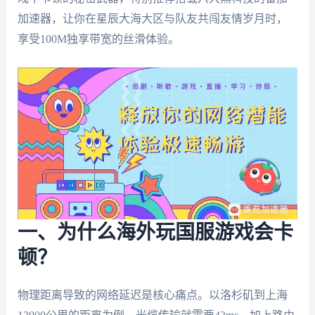
加速器，让你在星辰大海大区与队友共闯友情岁月时，
享受100M独享带宽的丝滑体验。
一、为什么海外玩国服游戏会卡
顿？
物理距离导致的网络延迟是核心痛点。以洛杉矶到上海