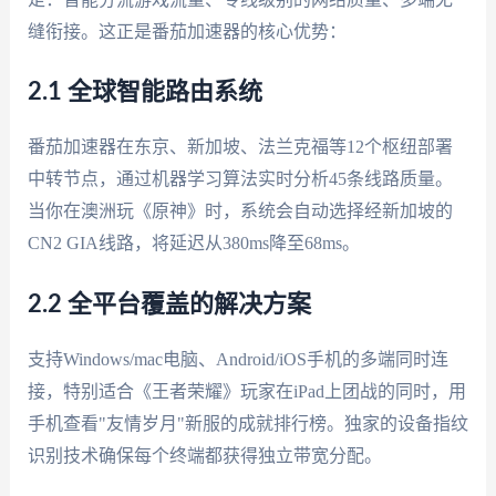
缝衔接。这正是番茄加速器的核心优势：
2.1 全球智能路由系统
番茄加速器在东京、新加坡、法兰克福等12个枢纽部署
中转节点，通过机器学习算法实时分析45条线路质量。
当你在澳洲玩《原神》时，系统会自动选择经新加坡的
CN2 GIA线路，将延迟从380ms降至68ms。
2.2 全平台覆盖的解决方案
支持Windows/mac电脑、Android/iOS手机的多端同时连
接，特别适合《王者荣耀》玩家在iPad上团战的同时，用
手机查看"友情岁月"新服的成就排行榜。独家的设备指纹
识别技术确保每个终端都获得独立带宽分配。