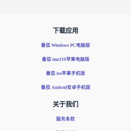
下载应用
番茄 Windows PC电脑版
番茄 macOS苹果电脑版
番茄 ios苹果手机版
番茄 Android安卓手机版
关于我们
服务条款