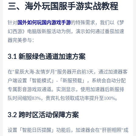
三、海外玩国服手游实战教程
针对
国外如何玩国内游戏手游
的特殊需求，我们以《梦
幻西游》电脑版新服活动为例，演示如何通过番茄加速
器完美参与：
3.1 新服绿色通道加速方案
在"星辰大海-友情岁月"服务器开启前3天，通过加速器客
户端设置「智能模式」-「新服预载」，系统会自动分配
专属影音游戏双通道。实测显示，使用加速器后新服排
队时间缩短83%，贵宾礼包领取成功率提升至100%。
3.2 跨时区活动保障方案
设置「智能日历提醒」功能后，加速器会在"肝胆相照"成