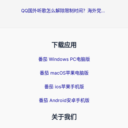
QQ国外听歌怎么解除限制时间？海外党亲测有效的回国加速方案
下载应用
番茄 Windows PC电脑版
番茄 macOS苹果电脑版
番茄 ios苹果手机版
番茄 Android安卓手机版
关于我们