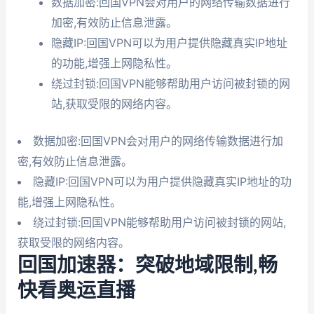
数据加密:回国VPN会对用户的网络传输数据进行
加密,有效防止信息泄露。
隐藏IP:回国VPN可以为用户提供隐藏真实IP地址
的功能,增强上网隐私性。
绕过封锁:回国VPN能够帮助用户访问被封锁的网
站,获取受限的网络内容。
数据加密:回国VPN会对用户的网络传输数据进行加
密,有效防止信息泄露。
隐藏IP:回国VPN可以为用户提供隐藏真实IP地址的功
能,增强上网隐私性。
绕过封锁:回国VPN能够帮助用户访问被封锁的网站,
获取受限的网络内容。
回国加速器：突破地域限制,畅
快看奥运直播