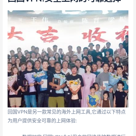
回国VPN是另一款常见的海外上网工具,它通过以下特点
为用户提供安全可靠的上网体验: