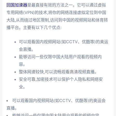
回国加速器
是最直接有效的方法之一。它可以通过虚拟
专用网络(VPN)的技术,将你的网络连接虚拟定位到中国
大陆,从而绕过地区限制,访问到中国的视频网站和体育转
播平台。主要有以下几个优点:
可以观看国内视频网站(如CCTV、优酷等)的奥运
会直播。
能够访问一些仅限中国大陆用户观看的视频内
容。
整体网速较快,可以流畅观看高清视频直播。
安全可靠,加密技术可以保护个人隐私和网络安
全。
可以观看国内视频网站(如CCTV、优酷等)的奥运会
直播。
能够访问一些仅限中国大陆用户观看的视频内容。