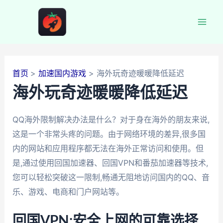
跳
至
Mai
内
容
Men
首页
加速国内游戏
海外玩奇迹暖暖降低延迟
海外玩奇迹暖暖降低延迟
QQ海外限制解决办法是什么？对于身在海外的朋友来说,
这是一个非常头疼的问题。由于网络环境的差异,很多国
内的网站和应用程序都无法在海外正常访问和使用。但
是,通过使用回国加速器、回国VPN和番茄加速器等技术,
您可以轻松突破这一限制,畅通无阻地访问国内的QQ、音
乐、游戏、电商和门户网站等。
回国VPN:安全上网的可靠选择