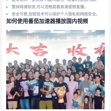
整体网速较快,可以流畅观看高清视频直播。
安全可靠,加密技术可以保护个人隐私和网络安全。
如何使用番茄加速器播放国内视频