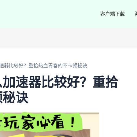
客户端下载
速器比较好？重拾热血青春的不卡顿秘诀
么加速器比较好？重拾
顿秘诀