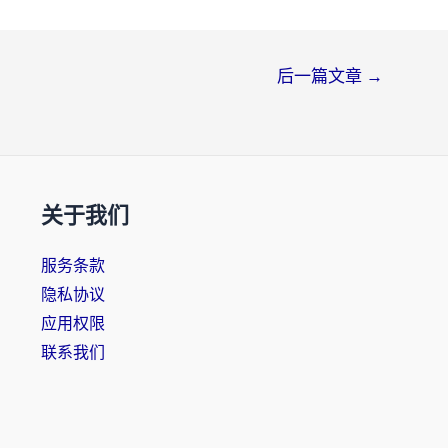
后一篇文章
→
关于我们
服务条款
隐私协议
应用权限
联系我们