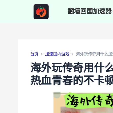
翻墙回国加速器
首页
加速国内游戏
海外玩传奇用什么加
海外玩传奇用什
热血青春的不卡