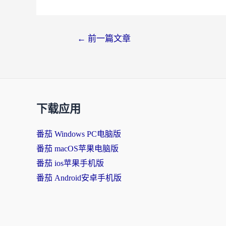
←
前一篇文章
下载应用
番茄 Windows PC电脑版
番茄 macOS苹果电脑版
番茄 ios苹果手机版
番茄 Android安卓手机版