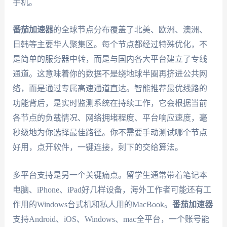
手机。
番茄加速器
的全球节点分布覆盖了北美、欧洲、澳洲、
日韩等主要华人聚集区。每个节点都经过特殊优化，不
是简单的服务器中转，而是与国内各大平台建立了专线
通道。这意味着你的数据不是绕地球半圈再挤进公共网
络，而是通过专属高速通道直达。智能推荐最优线路的
功能背后，是实时监测系统在持续工作，它会根据当前
各节点的负载情况、网络拥堵程度、平台响应速度，毫
秒级地为你选择最佳路径。你不需要手动测试哪个节点
好用，点开软件，一键连接，剩下的交给算法。
多平台支持是另一个关键痛点。留学生通常带着笔记本
电脑、iPhone、iPad好几样设备，海外工作者可能还有工
作用的Windows台式机和私人用的MacBook。
番茄加速器
支持Android、iOS、Windows、mac全平台，一个账号能