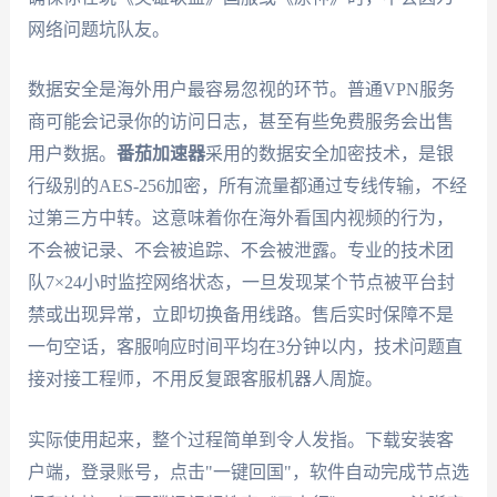
网络问题坑队友。
数据安全是海外用户最容易忽视的环节。普通VPN服务
商可能会记录你的访问日志，甚至有些免费服务会出售
用户数据。
番茄加速器
采用的数据安全加密技术，是银
行级别的AES-256加密，所有流量都通过专线传输，不经
过第三方中转。这意味着你在海外看国内视频的行为，
不会被记录、不会被追踪、不会被泄露。专业的技术团
队7×24小时监控网络状态，一旦发现某个节点被平台封
禁或出现异常，立即切换备用线路。售后实时保障不是
一句空话，客服响应时间平均在3分钟以内，技术问题直
接对接工程师，不用反复跟客服机器人周旋。
实际使用起来，整个过程简单到令人发指。下载安装客
户端，登录账号，点击"一键回国"，软件自动完成节点选