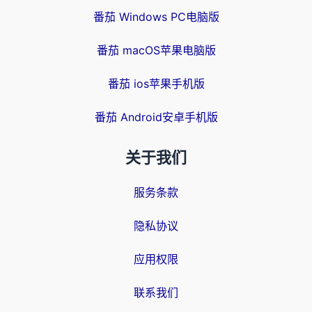
番茄 Windows PC电脑版
番茄 macOS苹果电脑版
番茄 ios苹果手机版
番茄 Android安卓手机版
关于我们
服务条款
隐私协议
应用权限
联系我们