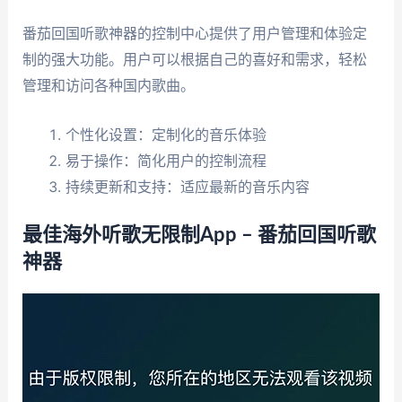
番茄回国听歌神器的控制中心提供了用户管理和体验定
制的强大功能。用户可以根据自己的喜好和需求，轻松
管理和访问各种国内歌曲。
个性化设置：定制化的音乐体验
易于操作：简化用户的控制流程
持续更新和支持：适应最新的音乐内容
最佳海外听歌无限制App – 番茄回国听歌
神器