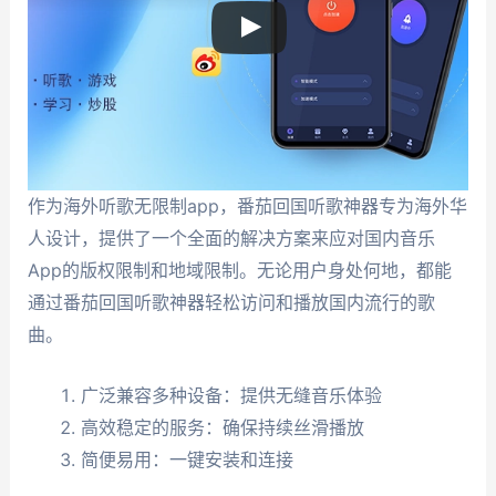
作为海外听歌无限制app，番茄回国听歌神器专为海外华
人设计，提供了一个全面的解决方案来应对国内音乐
App的版权限制和地域限制。无论用户身处何地，都能
通过番茄回国听歌神器轻松访问和播放国内流行的歌
曲。
广泛兼容多种设备：提供无缝音乐体验
高效稳定的服务：确保持续丝滑播放
简便易用：一键安装和连接