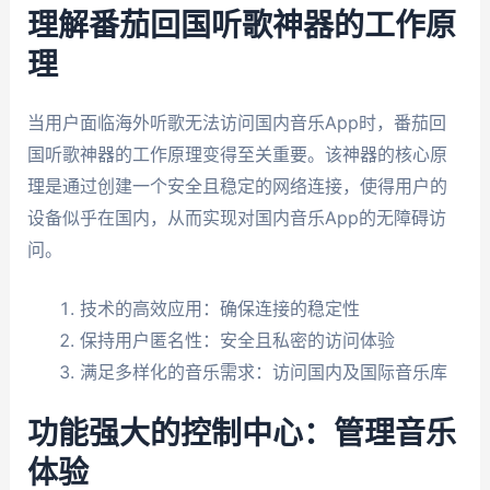
理解番茄回国听歌神器的工作原
理
当用户面临海外听歌无法访问国内音乐App时，番茄回
国听歌神器的工作原理变得至关重要。该神器的核心原
理是通过创建一个安全且稳定的网络连接，使得用户的
设备似乎在国内，从而实现对国内音乐App的无障碍访
问。
技术的高效应用：确保连接的稳定性
保持用户匿名性：安全且私密的访问体验
满足多样化的音乐需求：访问国内及国际音乐库
功能强大的控制中心：管理音乐
体验