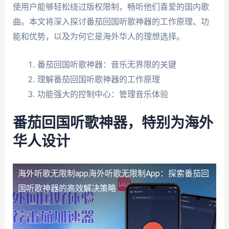
使用户能够轻松绕过版权限制，畅听他们喜爱的国内歌
曲。本文将深入探讨番茄回国听歌神器的工作原理、功
能和优势，以及为何它是海外华人的理想选择。
番茄回国听歌神器：音乐无界限的关键
理解番茄回国听歌神器的工作原理
功能强大的控制中心：管理音乐体验
番茄回国听歌神器，特别为海外
华人设计
海外听歌无限制app
海外听歌无限制App：探索番茄回
国听歌神器的高效解决策略