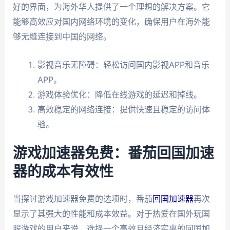
好的界面，为海外华人提供了一个理想的解决方案。它
能够高效应对国内网络环境的变化，确保用户在海外能
够无缝连接到中国的网络。
影视音乐无障碍：轻松访问国内影视APP和音乐
APP。
游戏体验优化：降低在线游戏的延迟和掉线。
高效稳定的网络连接：提供快速且稳定的访问体
验。
游戏加速器免费：番茄回国加速
器的成本有效性
当探讨游戏加速器免费的选项时，番茄
回国加速器
再次
显示了其强大的性能和成本效益。对于热爱在国外玩国
服游戏的用户来说，选择一个高效且经济实惠的回国加