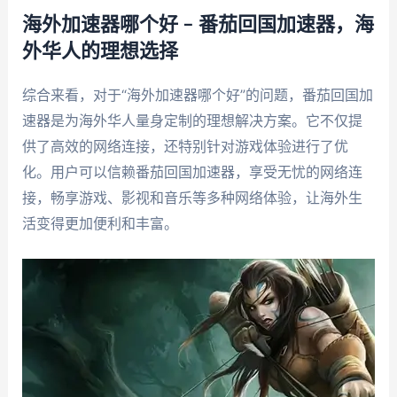
海外加速器哪个好 – 番茄回国加速器，海
外华人的理想选择
综合来看，对于“海外加速器哪个好”的问题，番茄回国加
速器是为海外华人量身定制的理想解决方案。它不仅提
供了高效的网络连接，还特别针对游戏体验进行了优
化。用户可以信赖番茄回国加速器，享受无忧的网络连
接，畅享游戏、影视和音乐等多种网络体验，让海外生
活变得更加便利和丰富。