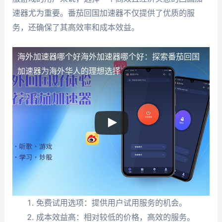
速器尤为重要。番茄回国加速器不仅提供了优质的服
务，还确保了其高效率和成本效益。
海外加速器哪个好
海外加速器哪个好：探索番茄回国
加速器为海外华人的理想选择
免费试用选项：提供用户试用服务的机会。
成本效益高：相对较低的价格，高效的服务。