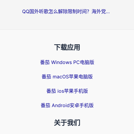
QQ国外听歌怎么解除限制时间？海外党亲测有效的回国加速方案
下载应用
番茄 Windows PC电脑版
番茄 macOS苹果电脑版
番茄 ios苹果手机版
番茄 Android安卓手机版
关于我们