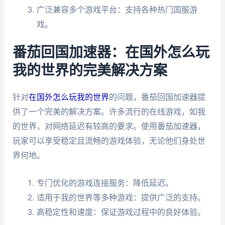
广泛兼容多个游戏平台：支持各种热门国服游
戏。
番茄回国加速器：在国外怎么玩
我的世界的完美解决方案
针对
在国外怎么玩我的世界
的问题，番茄回国加速器提
供了一个完美的解决方案。许多流行的在线游戏，如我
的世界，对网络延迟有较高的要求。使用番茄加速器，
玩家可以享受稳定且流畅的游戏体验，无论他们身处世
界何地。
专门优化的游戏连接服务：降低延迟。
适用于我的世界等多种游戏：提供广泛的支持。
高稳定性和速度：保证游戏过程中的良好体验。