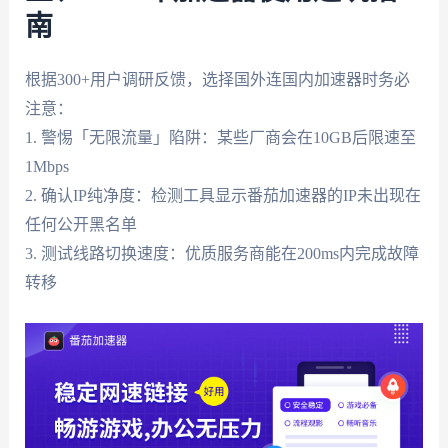
南
根据300+用户调研反馈，选择国外连国内加速器时务必
注意：
1. 警惕「无限流量」陷阱：某些厂商会在10GB后限速至
1Mbps
2. 确认IP纯净度：检测工具显示番茄加速器的IP未出现在
任何公开黑名单
3. 测试线路切换速度：优质服务商能在200ms内完成故障
转移