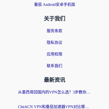
番茄 Android安卓手机版
关于我们
服务条款
隐私协议
应用权限
联系我们
最新资讯
从墨西哥回国内的VPN怎么选？3步教你无缝刷剧、玩国服游戏
ChickCN VPN和番茄加速器VPN对比哪个回国效果更好？海外党亲测后的真实答案