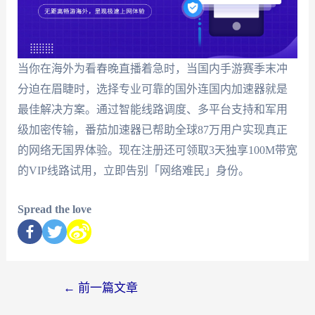
当你在海外为看春晚直播着急时，当国内手游赛季末冲
分迫在眉睫时，选择专业可靠的国外连国内加速器就是
最佳解决方案。通过智能线路调度、多平台支持和军用
级加密传输，番茄加速器已帮助全球87万用户实现真正
的网络无国界体验。现在注册还可领取3天独享100M带宽
的VIP线路试用，立即告别「网络难民」身份。
Spread the love
←
前一篇文章