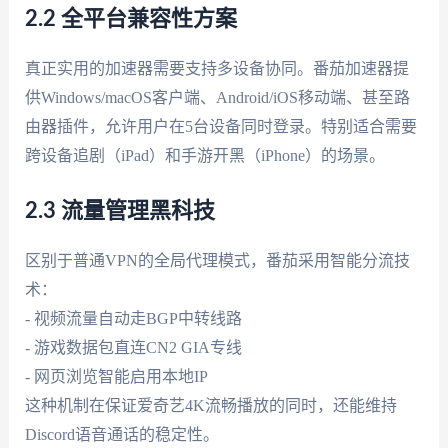
2.2 全平台兼容性方案
真正实用的加速器需要支持多设备协同。番茄加速器提
供Windows/macOS客户端、Android/iOS移动端、甚至路
由器插件，允许用户在5台设备同时登录。特别适合需要
跨设备追剧（iPad）和手游开黑（iPhone）的场景。
2.3 流量管理黑科技
区别于普通VPN的全局代理模式，番茄采用智能分流技
术：
- 视频流量自动走BGP中转线路
- 游戏数据包直连CN2 GIA专线
- 网页浏览智能启用本地IP
这种机制在保证爱奇艺4K流畅播放的同时，还能维持
Discord语音通话的稳定性。