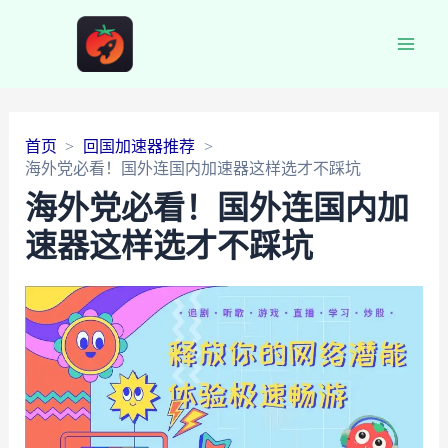
Main
Men
首页
回国加速器推荐
海外党必看！国外连国内加速器这样选才不踩坑
海外党必看！国外连国内加
速器这样选才不踩坑