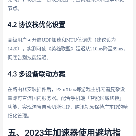
节点。
4.2 协议栈优化设置
高级用户可开启UDP加速和MTU值调优（建议设为
1420），实测可使《英雄联盟》延迟从210ms降至89ms，
彻底告别技能延迟。
4.3 多设备联动方案
在路由器安装插件后，PS5/Xbox等游戏主机无需复杂设
置即可直连国内服务器。配合手机端「智能区域切换」
功能，实现淘宝自动切浙江IP、腾讯视频保持广东IP的精
细化管理。
五、2023年加速器使用避坑指