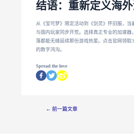
结语：重新定义海外
从《宝可梦》限定活动到《剑灵》怀旧服，当
与国内玩家同步开荒。选择真正专业的加速器
落都能无缝延续那份游戏热爱。点击官网领取3
的数字鸿沟。
Spread the love
←
前一篇文章