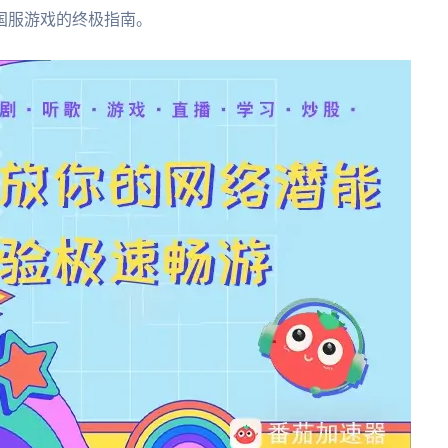
国服游戏的终极指南。