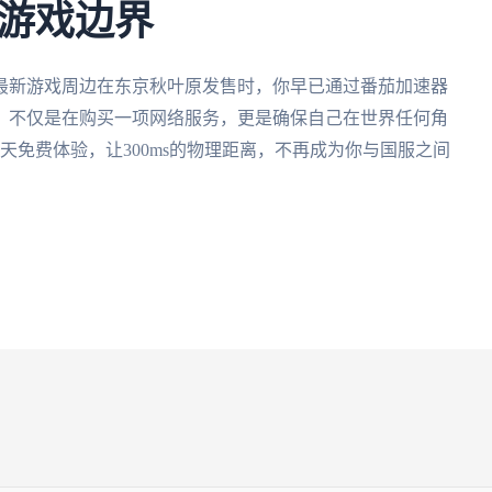
游戏边界
最新游戏周边在东京秋叶原发售时，你早已通过番茄加速器
，不仅是在购买一项网络服务，更是确保自己在世界任何角
天免费体验，让300ms的物理距离，不再成为你与国服之间