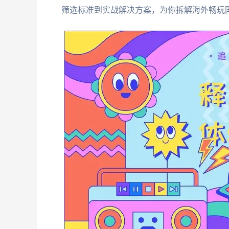
筛选标准到实战解决方案，为你拆解海外畅玩