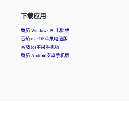
下载应用
番茄 Windows PC电脑版
番茄 macOS苹果电脑版
番茄 ios苹果手机版
番茄 Android安卓手机版