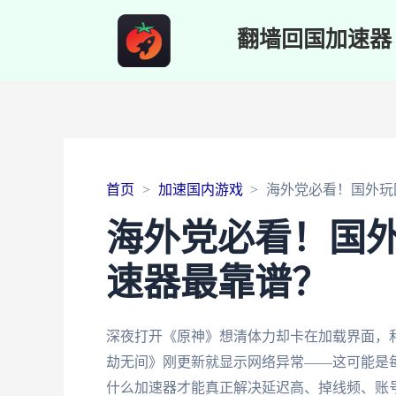
翻墙回国加速器
首页
加速国内游戏
海外党必看！国外玩
海外党必看！国
速器最靠谱？
深夜打开《原神》想清体力却卡在加载界面，
劫无间》刚更新就显示网络异常——这可能是
什么加速器才能真正解决延迟高、掉线频、账