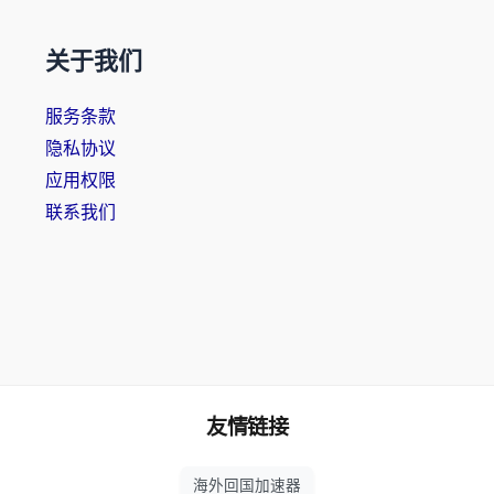
关于我们
服务条款
隐私协议
应用权限
联系我们
友情链接
海外回国加速器