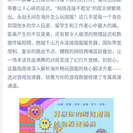
带着让人心碎的延迟，"网络连接不稳定"的提示频繁跳
出。永劫无间在海外怎么玩国服？这几乎是每一个身处
异国他乡的华人玩家、留学生和工作者心中最大的痛。
距离产生的不仅是美，还有那令人崩溃的物理延迟和数
据传输阻碍。跨越千山万水连接国服服务器，国际带宽
限制、复杂的路由节点、糟糕的网络拥堵层层叠加，让
一场本该热血沸腾的对局变成了幻灯片放映。别担心，
这篇指南将深入解析海外畅玩国服的核心解决方案——
选对游戏加速器，就像为你的游戏数据修建了专属高速
通道。