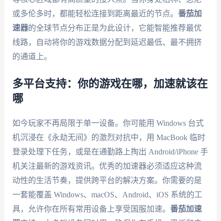
或多伦多时，都能轻松连接到距离最近的节点。
番茄加
速器
的全球节点分布正是为此设计，它能智能推荐最优
线路，自动将你的游戏数据分配到延迟最低、最不拥挤
的通道上。
多平台支持：你的游戏在哪，加速就该在
哪
如今玩家不再局限于单一设备。你可能用 Windows 台式
机沉浸在《永劫无间》的激烈对抗中，用 MacBook 临时
登录处理下任务，或是在通勤路上掏出 Android/iPhone 手
机关注最新的游戏资讯。优秀的加速器必须适应这种流
动性的生活节奏，提供跨平台的解决方案。你需要的是
一套能覆盖 Windows、macOS、Android、iOS 系统的工
具，允许你在所有常用设备上享受国服加速。
番茄加速