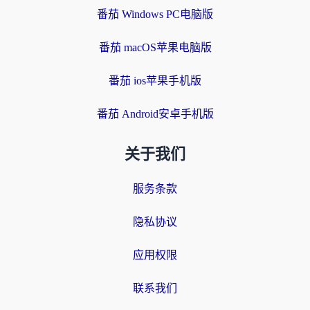
番茄 Windows PC电脑版
番茄 macOS苹果电脑版
番茄 ios苹果手机版
番茄 Android安卓手机版
关于我们
服务条款
隐私协议
应用权限
联系我们