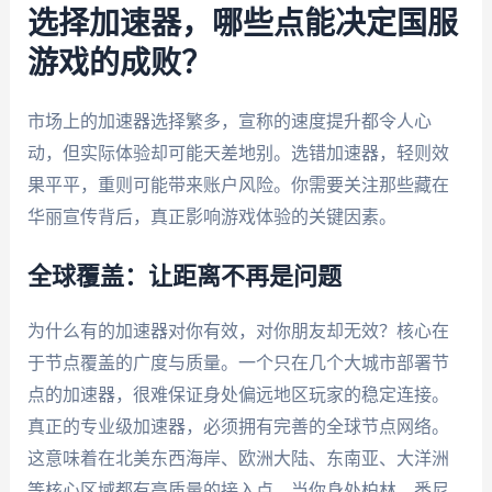
选择加速器，哪些点能决定国服
游戏的成败？
市场上的加速器选择繁多，宣称的速度提升都令人心
动，但实际体验却可能天差地别。选错加速器，轻则效
果平平，重则可能带来账户风险。你需要关注那些藏在
华丽宣传背后，真正影响游戏体验的关键因素。
全球覆盖：让距离不再是问题
为什么有的加速器对你有效，对你朋友却无效？核心在
于节点覆盖的广度与质量。一个只在几个大城市部署节
点的加速器，很难保证身处偏远地区玩家的稳定连接。
真正的专业级加速器，必须拥有完善的全球节点网络。
这意味着在北美东西海岸、欧洲大陆、东南亚、大洋洲
等核心区域都有高质量的接入点。当你身处柏林、悉尼