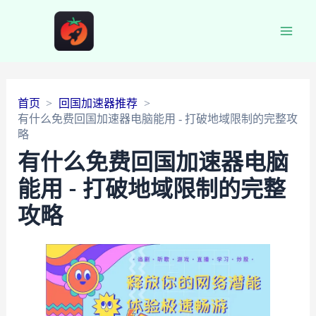
Main
Men
首页
回国加速器推荐
有什么免费回国加速器电脑能用 - 打破地域限制的完整攻
略
有什么免费回国加速器电脑
能用 - 打破地域限制的完整
攻略