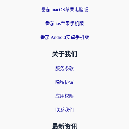
番茄 macOS苹果电脑版
番茄 ios苹果手机版
番茄 Android安卓手机版
关于我们
服务条款
隐私协议
应用权限
联系我们
最新资讯