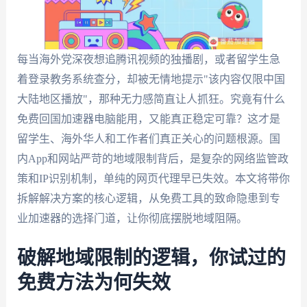
每当海外党深夜想追腾讯视频的独播剧，或者留学生急
着登录教务系统查分，却被无情地提示"该内容仅限中国
大陆地区播放"，那种无力感简直让人抓狂。究竟有什么
免费回国加速器电脑能用，又能真正稳定可靠？这才是
留学生、海外华人和工作者们真正关心的问题根源。国
内App和网站严苛的地域限制背后，是复杂的网络监管政
策和IP识别机制，单纯的网页代理早已失效。本文将带你
拆解解决方案的核心逻辑，从免费工具的致命隐患到专
业加速器的选择门道，让你彻底摆脱地域阻隔。
破解地域限制的逻辑，你试过的
免费方法为何失效