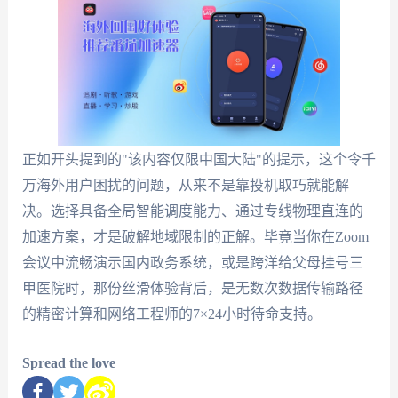
正如开头提到的"该内容仅限中国大陆"的提示，这个令千
万海外用户困扰的问题，从来不是靠投机取巧就能解
决。选择具备全局智能调度能力、通过专线物理直连的
加速方案，才是破解地域限制的正解。毕竟当你在Zoom
会议中流畅演示国内政务系统，或是跨洋给父母挂号三
甲医院时，那份丝滑体验背后，是无数次数据传输路径
的精密计算和网络工程师的7×24小时待命支持。
Spread the love