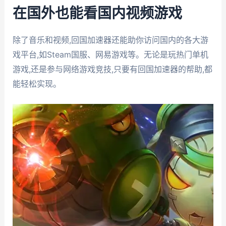
在国外也能看国内视频游戏
除了音乐和视频,回国加速器还能助你访问国内的各大游
戏平台,如Steam国服、网易游戏等。无论是玩热门单机
游戏,还是参与网络游戏竞技,只要有回国加速器的帮助,都
能轻松实现。