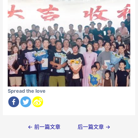
Spread the love
文
←
前一篇文章
后一篇文章
→
章