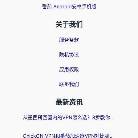
番茄 Android安卓手机版
关于我们
服务条款
隐私协议
应用权限
联系我们
最新资讯
从墨西哥回国内的VPN怎么选？3步教你无缝刷剧、玩国服游戏
ChickCN VPN和番茄加速器VPN对比哪个回国效果更好？海外党亲测后的真实答案