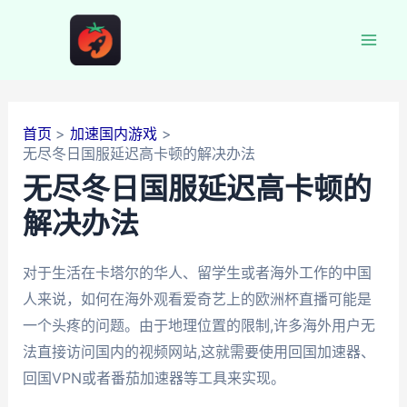
跳
至
Mai
内
容
Men
首页
加速国内游戏
无尽冬日国服延迟高卡顿的解决办法
无尽冬日国服延迟高卡顿的
解决办法
对于生活在卡塔尔的华人、留学生或者海外工作的中国
人来说，如何在海外观看爱奇艺上的欧洲杯直播可能是
一个头疼的问题。由于地理位置的限制,许多海外用户无
法直接访问国内的视频网站,这就需要使用回国加速器、
回国VPN或者番茄加速器等工具来实现。