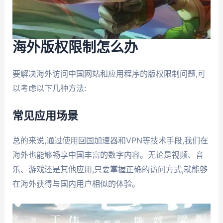
海外版权限制怎么办
要解决海外访问中国网站和应用程序的版权限制问题,可
以考虑以下几种方法:
常见应用场景
总的来说,通过使用回国加速器和VPN等技术手段,我们在
海外也能够畅享中国丰富的数字内容。无论是视频、音
乐、游戏还是其他应用,只要掌握正确的访问方式,就能够
在海外获得与国内用户相似的体验。