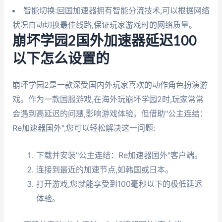
智能切换:回国加速器拥有智能分流技术,可以根据网络
状况自动切换最佳线路,保证玩家游戏时的网络质量。
崩坏学园2国外加速器延迟100
以下怎么设置的
崩坏学园2是一款深受国内外玩家喜欢的动作角色扮演游
戏。作为一款国服游戏,在海外玩崩坏学园2时,玩家常常
会遇到高延迟的问题,影响游戏体验。但借助"公主连结：
Re加速器国外",您可以轻松解决这一问题:
下载并安装"公主连结：Re加速器国外"客户端。
连接到最近的加速节点,如韩国或日本。
打开游戏,您就能享受到100毫秒以下的极低延迟
体验。