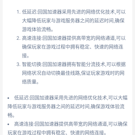
低延迟:回国加速器采用先进的网络优化技术,可以
大幅降低玩家与游戏服务器之间的延迟时间,确保
游戏体验流畅。
高速连接:回国加速器提供高带宽的网络通道,可以
确保玩家在游戏过程中拥有稳定、快速的网络连
接。
智能切换:回国加速器拥有智能分流技术,可以根据
网络状况自动切换最佳线路,保证玩家游戏时的网
络质量。
低延迟:回国加速器采用先进的网络优化技术,可以大幅
降低玩家与游戏服务器之间的延迟时间,确保游戏体验流
畅。
高速连接:回国加速器提供高带宽的网络通道,可以确保
玩家在游戏过程中拥有稳定、快速的网络连接。