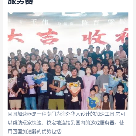
服务器
回国加速器是一种专门为海外华人设计的加速工具,它可
以帮助玩家快速、稳定地连接到国内的游戏服务器。使
用回国加速器的优势包括: