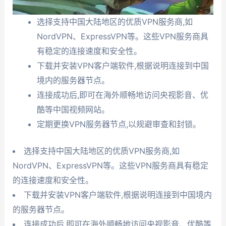
选择支持中国大陆地区的优质VPN服务商,如
NordVPN、ExpressVPN等。这些VPN服务商具
有稳定的连接速度和安全性。
下载并安装VPN客户端软件,根据说明连接到中国
境内的服务器节点。
连接成功后,即可在海外顺畅地访问央视影音、优
酷等中国视频网站。
定期更换VPN服务器节点,以规避审查和封锁。
选择支持中国大陆地区的优质VPN服务商,如
NordVPN、ExpressVPN等。这些VPN服务商具有稳定
的连接速度和安全性。
下载并安装VPN客户端软件,根据说明连接到中国境内
的服务器节点。
连接成功后,即可在海外顺畅地访问央视影音、优酷等