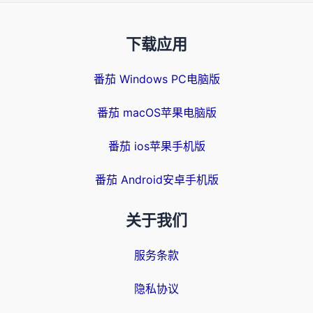
下载应用
番茄 Windows PC电脑版
番茄 macOS苹果电脑版
番茄 ios苹果手机版
番茄 Android安卓手机版
关于我们
服务条款
隐私协议