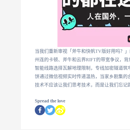
当我们重新审视「斧牛和快帆TV版好用吗？
州连的卡顿、斧牛和云界RIFT的带宽争议，
智能线路选择瓦解地理限制，专线加密隧道筑
饼通过微信视频实时传递温热，当家乡剧集的
技术不应该让我们思考技术，而是让我们忘记
Spread the love