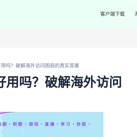
客户端下载
好用吗？破解海外访问困局的真实答案
好用吗？破解海外访问