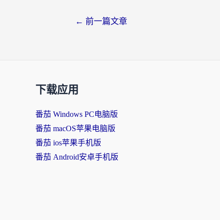
←
前一篇文章
下载应用
番茄 Windows PC电脑版
番茄 macOS苹果电脑版
番茄 ios苹果手机版
番茄 Android安卓手机版