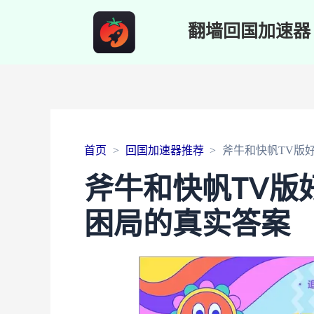
翻墙回国加速器
首页
回国加速器推荐
斧牛和快帆TV版
斧牛和快帆TV版
困局的真实答案