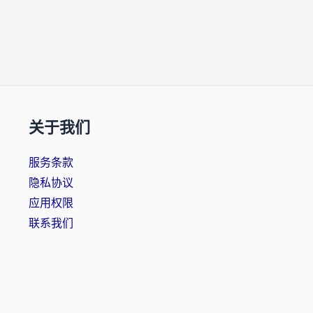
关于我们
服务条款
隐私协议
应用权限
联系我们