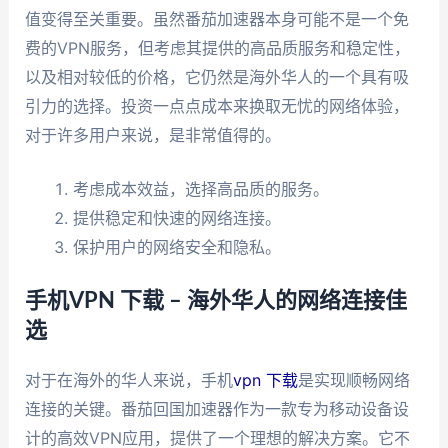
值变得至关重要。虽然番茄加速器本身可能不是一个免
费的VPN服务，但考虑其提供的高品质服务和稳定性，
以及相对较低的价格，它仍然是海外华人的一个具有吸
引力的选择。投资一点点成本来换取无忧的网络体验，
对于许多用户来说，是非常值得的。
考虑成本效益，选择高品质的服务。
提供稳定和快速的网络连接。
保护用户的网络安全和隐私。
手机VPN 下载 – 海外华人的网络连接佳
选
对于在海外的华人来说，手机
vpn 下载
是实现顺畅网络
连接的关键。番茄回国加速器作为一款专为移动设备设
计的高效VPN应用，提供了一个理想的解决方案。它不