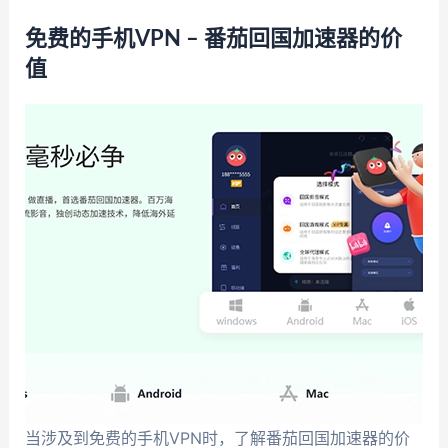
免费的手机VPN – 番茄回国加速器的价
值
当涉及到免费的手机VPN时，了解番茄回国加速器的价