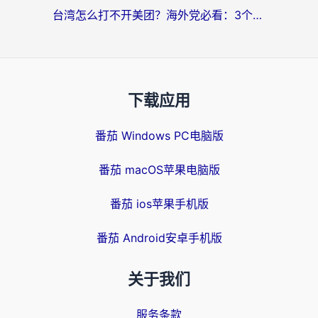
台湾怎么打不开美团？海外党必看：3个实用技巧解决国内App地区限制难题
下载应用
番茄 Windows PC电脑版
番茄 macOS苹果电脑版
番茄 ios苹果手机版
番茄 Android安卓手机版
关于我们
服务条款