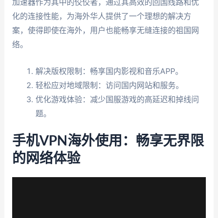
加速器作为其中的佼佼者，通过其高效的回国线路和优
化的连接性能，为海外华人提供了一个理想的解决方
案，使得即使在海外，用户也能畅享无缝连接的祖国网
络。
解决版权限制：畅享国内影视和音乐APP。
轻松应对地域限制：访问国内网站和服务。
优化游戏体验：减少国服游戏的高延迟和掉线问
题。
手机VPN海外使用：畅享无界限
的网络体验