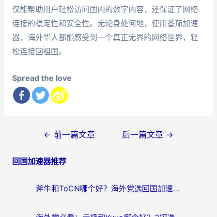
仅能帮助用户轻松访问国内的数字内容，还保证了网络
连接的稳定性和安全性。无论身处何地，使用番茄加速
器，海外华人都能感受到一个真正无界的网络世界，轻
松连接回祖国。
Spread the love
文
←
前一篇文章
后一篇文章
→
章
回国加速器推荐
导
航
斧牛和ToCN哪个好？海外党选回国加速器的避坑指南（附免费工具推荐）