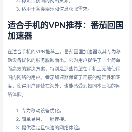
稳定连接国内网络资源。
适用于各类娱乐和信息获取需求。
适合手机的VPN推荐：番茄回国
加速器
在适合手机的VPN推荐上，番茄回国加速器以其专为移
动设备优化的服务脱颖而出。它为用户提供了一个简单
而高效的解决方案，特别是那些希望在手机上无缝使用
国内网络的用户。番茄加速器保证了连接的稳定性和速
度，使得用户即使在海外，也能感受到如同本土般的网
络体验。
专为移动设备优化。
简单易用，一键连接。
提供稳定且快速的网络体验。