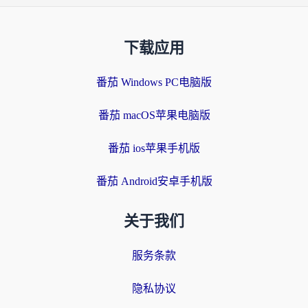
下载应用
番茄 Windows PC电脑版
番茄 macOS苹果电脑版
番茄 ios苹果手机版
番茄 Android安卓手机版
关于我们
服务条款
隐私协议