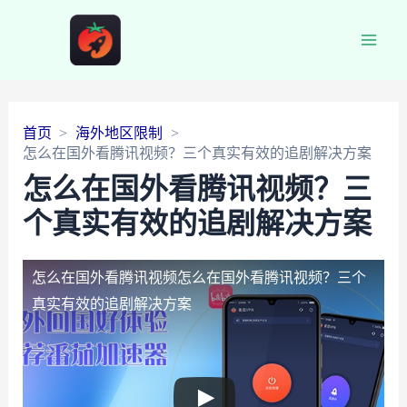
Main
Men
首页
海外地区限制
怎么在国外看腾讯视频？三个真实有效的追剧解决方案
怎么在国外看腾讯视频？三
个真实有效的追剧解决方案
怎么在国外看腾讯视频
怎么在国外看腾讯视频？三个
真实有效的追剧解决方案