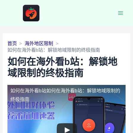
Main
Men
首页
海外地区限制
如何在海外看b站：解锁地域限制的终极指南
如何在海外看b站：解锁地
域限制的终极指南
如何在海外看b站
如何在海外看b站：解锁地域限制的
终极指南