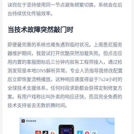
诀窍在于坚持使用同一节点避免频繁切换，系统会在后
台持续优化传输效率。
当技术故障突然敲门时
即便最完善的系统也难免遇到临时状况。上周悉尼服务
器维护期间，我尝试打开优酷突然加载失败。但点击应
用内置的客服图标后三分钟内就有工程师接入，通过检
测发现是本地DNS解析异常。专业人员指导我修改配置
后立即恢复流畅播放。这种响应速度得益于7x24小时的
全球技术支援体系，任何时段求助都会获得定制修复方
案。有用户戏称比叫外卖的响应还快，而且完全免费的
技术支持省去无数折腾时间。