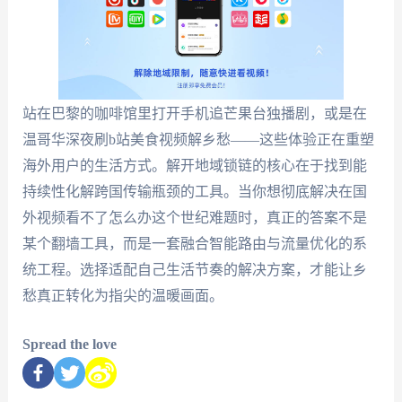
站在巴黎的咖啡馆里打开手机追芒果台独播剧，或是在
温哥华深夜刷b站美食视频解乡愁——这些体验正在重塑
海外用户的生活方式。解开地域锁链的核心在于找到能
持续性化解跨国传输瓶颈的工具。当你想彻底解决在国
外视频看不了怎么办这个世纪难题时，真正的答案不是
某个翻墙工具，而是一套融合智能路由与流量优化的系
统工程。选择适配自己生活节奏的解决方案，才能让乡
愁真正转化为指尖的温暖画面。
Spread the love