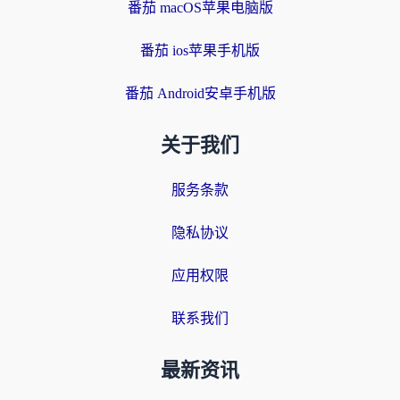
番茄 macOS苹果电脑版
番茄 ios苹果手机版
番茄 Android安卓手机版
关于我们
服务条款
隐私协议
应用权限
联系我们
最新资讯