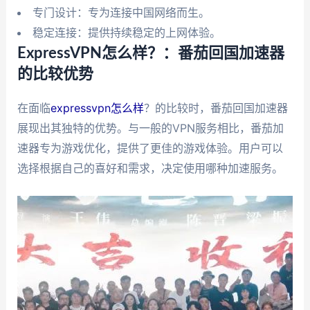
专门设计：专为连接中国网络而生。
稳定连接：提供持续稳定的上网体验。
ExpressVPN怎么样？：番茄回国加速器
的比较优势
在面临
expressvpn怎么样
？的比较时，番茄回国加速器
展现出其独特的优势。与一般的VPN服务相比，番茄加
速器专为游戏优化，提供了更佳的游戏体验。用户可以
选择根据自己的喜好和需求，决定使用哪种加速服务。