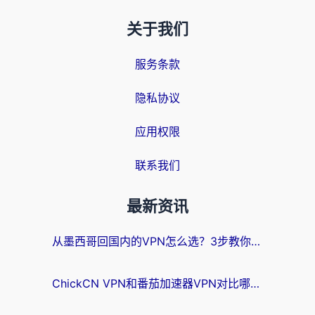
关于我们
服务条款
隐私协议
应用权限
联系我们
最新资讯
从墨西哥回国内的VPN怎么选？3步教你无缝刷剧、玩国服游戏
ChickCN VPN和番茄加速器VPN对比哪个回国效果更好？海外党亲测后的真实答案