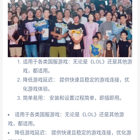
适用于各类国服游戏：无论是《LOL》还是其他游
戏，都适用。
降低游戏延迟： 提供快速且稳定的游戏连接，优
化游戏体验。
简单易用： 安装和设置过程简单，即插即用。
适用于各类国服游戏：无论是《LOL》还是其他游
戏，都适用。
降低游戏延迟： 提供快速且稳定的游戏连接，优化游