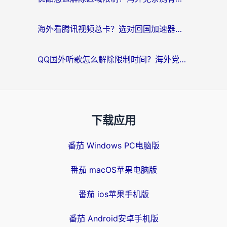
海外看腾讯视频总卡？选对回国加速器，还能解决英国1号店定位+欧洲杯CCTV5直播问题
QQ国外听歌怎么解除限制时间？海外党亲测有效的回国加速方案
下载应用
番茄 Windows PC电脑版
番茄 macOS苹果电脑版
番茄 ios苹果手机版
番茄 Android安卓手机版