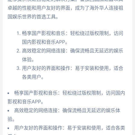
卓越的性能和用户友好的界面，成为了海外华人连接祖
国娱乐世界的首选工具。
畅享国产影视和音乐：轻松绕过版权限制，访问
国内影视和音乐APP。
高效稳定的网络连接：确保流畅且无延迟的娱乐
体验。
用户友好的界面和操作：易于安装和使用，适合
各类用户。
畅享国产影视和音乐：轻松绕过版权限制，访问国内
影视和音乐APP。
高效稳定的网络连接：确保流畅且无延迟的娱乐体
验。
用户友好的界面和操作：易于安装和使用，适合各类