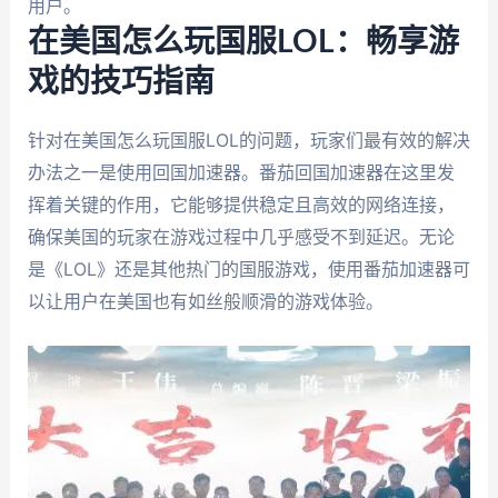
用户。
在美国怎么玩国服LOL：畅享游
戏的技巧指南
针对在美国怎么玩国服LOL的问题，玩家们最有效的解决
办法之一是使用回国加速器。番茄回国加速器在这里发
挥着关键的作用，它能够提供稳定且高效的网络连接，
确保美国的玩家在游戏过程中几乎感受不到延迟。无论
是《LOL》还是其他热门的国服游戏，使用番茄加速器可
以让用户在美国也有如丝般顺滑的游戏体验。