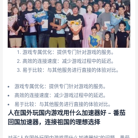
游戏专属优化：提供专门针对游戏的服务。
高效的连接速度：减少游戏过程中的延迟。
易于比较：与其他服务进行直接的体验对比。
游戏专属优化：提供专门针对游戏的服务。
高效的连接速度：减少游戏过程中的延迟。
易于比较：与其他服务进行直接的体验对比。
人在国外玩国内游戏用什么加速器好 – 番茄
回国加速器，连接祖国的理想选择
对于“人在国外玩国内游戏用什么加速器好”的问题，番茄