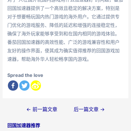
回国加速器提供了一个高效且稳定的解决方案，特别是
对于想要畅玩国内热门游戏的海外用户。它通过提供专
门优化的游戏服务、降低的延迟和增强的连接稳定性，
确保了海外玩家能够享受到和在国内相同的游戏体验。
番茄回国加速器的高效性能、广泛的游戏兼容性和用户
友好的操作界面，使其成为确实值得推荐的回国游戏加
速器，帮助海外华人轻松畅享国内游戏。
Spread the love
文
←
前一篇文章
后一篇文章
→
章
回国加速器推荐
导