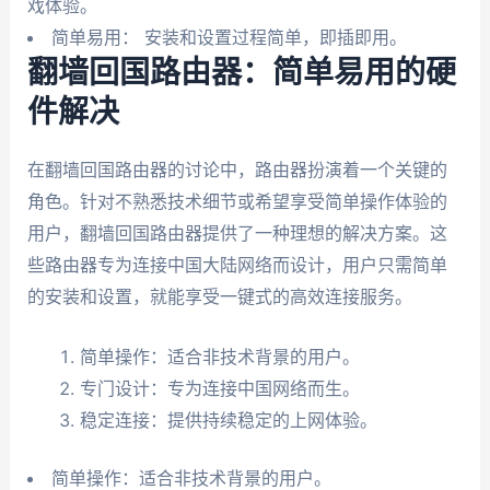
戏体验。
简单易用： 安装和设置过程简单，即插即用。
翻墙回国路由器：简单易用的硬
件解决
在翻墙回国路由器的讨论中，路由器扮演着一个关键的
角色。针对不熟悉技术细节或希望享受简单操作体验的
用户，翻墙回国路由器提供了一种理想的解决方案。这
些路由器专为连接中国大陆网络而设计，用户只需简单
的安装和设置，就能享受一键式的高效连接服务。
简单操作：适合非技术背景的用户。
专门设计：专为连接中国网络而生。
稳定连接：提供持续稳定的上网体验。
简单操作：适合非技术背景的用户。