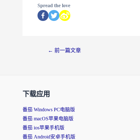
Spread the love
←
前一篇文章
下载应用
番茄 Windows PC电脑版
番茄 macOS苹果电脑版
番茄 ios苹果手机版
番茄 Android安卓手机版