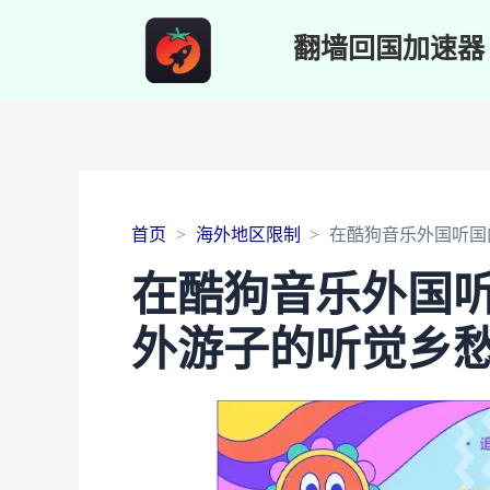
翻墙回国加速器
首页
海外地区限制
在酷狗音乐外国听国
在酷狗音乐外国
外游子的听觉乡