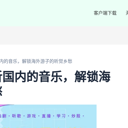
客户端下载
内的音乐，解锁海外游子的听觉乡愁
听国内的音乐，解锁海
愁