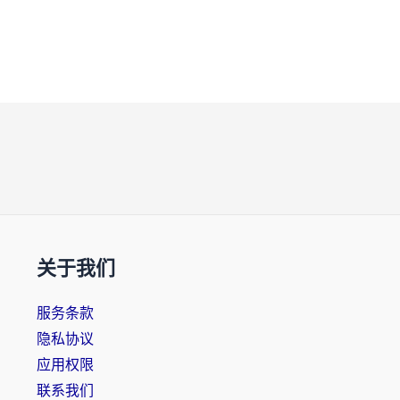
关于我们
服务条款
隐私协议
应用权限
联系我们